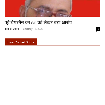
पूर्व चेयरमैन का sir को लेकर बड़ा आरोप
आज का उजाला
-
February 18, 2026
0
Live Cricket Score