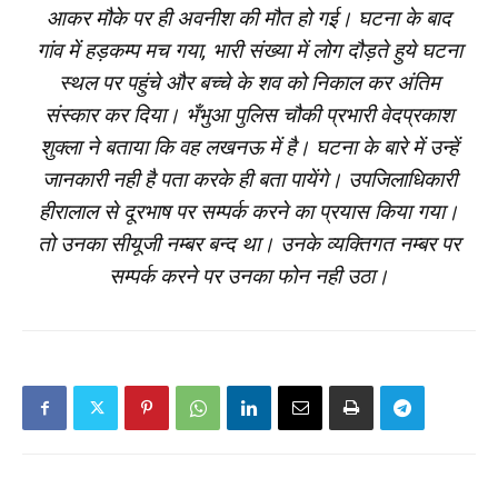
आकर मौके पर ही अवनीश की मौत हो गई। घटना के बाद
गांव में हड़कम्प मच गया, भारी संख्या में लोग दौड़ते हुये घटना
स्थल पर पहुंचे और बच्चे के शव को निकाल कर अंतिम
संस्कार कर दिया। भँभुआ पुलिस चौकी प्रभारी वेदप्रकाश
शुक्ला ने बताया कि वह लखनऊ में है। घटना के बारे में उन्हें
जानकारी नही है पता करके ही बता पायेंगे। उपजिलाधिकारी
हीरालाल से दूरभाष पर सम्पर्क करने का प्रयास किया गया।
तो उनका सीयूजी नम्बर बन्द था। उनके व्यक्तिगत नम्बर पर
सम्पर्क करने पर उनका फोन नही उठा।