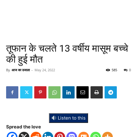
तूफान के चलते 13 वर्षीय मासूम बच्चे
की हुई मौत
By
आज का उजाला
-
May 24, 2022
585
0
Listen to this
Spread the love