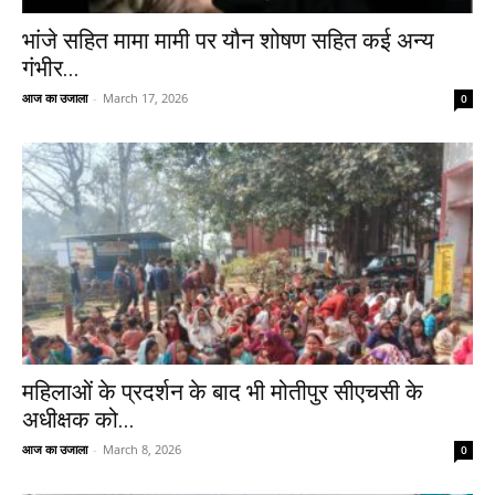
भांजे सहित मामा मामी पर यौन शोषण सहित कई अन्य
गंभीर...
आज का उजाला
-
March 17, 2026
0
महिलाओं के प्रदर्शन के बाद भी मोतीपुर सीएचसी के
अधीक्षक को...
आज का उजाला
-
March 8, 2026
0