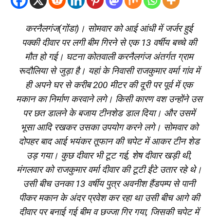
करनैलगंज(गोंडा)। सोमवार को आई आंधी में जर्जर हुई
पक्की दीवार पर लगी बीम गिरने से एक 13 वर्षीय बच्चे की
मौत हो गई। घटना कोतवाली करनैलगंज अंतर्गत ग्राम
रूदौलिया से जुड़ा है। यहां के निवासी राजकुमार वर्मा गांव में
ही अपने घर से करीब 200 मीटर की दूरी पर पूर्व में एक
मकान का निर्माण करवाने लगे। किसी कारण वश उन्होंने उस
पर छत डालने के बजाय टीनशेड डाल दिया। और उसमें
भूसा आदि रखकर उसका उपयोग करने लगे। सोमवार को
दोपहर बाद आई भयंकर तूफान की चपेट में आकर टीन शेड
उड़ गया। कुछ दीवार भी टूट गई, शेष दीवार खड़ी थी,
मंगलवार को राजकुमार वर्मा दीवार की टूटी ईंटे उतार रहे थे।
उसी बीच उनका 13 वर्षीय पुत्र अवनीश हैंडपम्प से पानी
पीकर मकान के अंदर प्रवेश कर रहा था उसी बीच आगे की
दीवार पर बनाई गई बीम व छज्जा गिर गया, जिसकी चपेट में