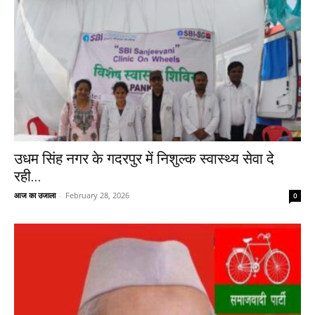
उधम सिंह नगर के गदरपुर में निशुल्क स्वास्थ्य सेवा दे
रही...
आज का उजाला
-
February 28, 2026
0