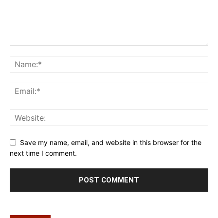
Save my name, email, and website in this browser for the
next time I comment.