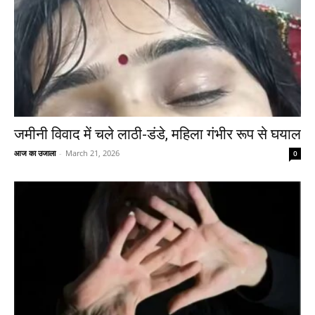
जमीनी विवाद में चले लाठी-डंडे, महिला गंभीर रूप से घयाल
आज का उजाला
-
March 21, 2026
0