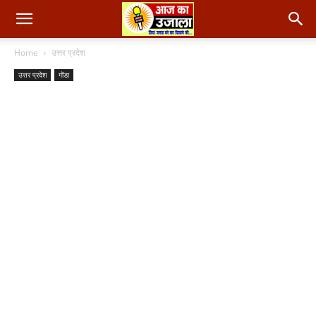
Home
उत्तर प्रदेश
उत्तर प्रदेश
गोंडा