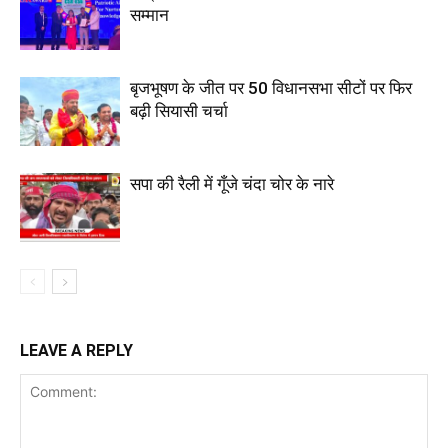
सम्मान
बृजभूषण के जीत पर 50 विधानसभा सीटों पर फिर
बढ़ी सियासी चर्चा
सपा की रैली में गूँजे चंदा चोर के नारे
LEAVE A REPLY