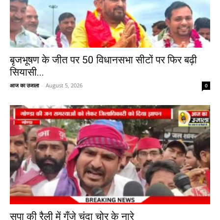
बृजभूषण के जीत पर 50 विधानसभा सीटों पर फिर बढ़ी
सियासी...
आज का उजाला
-
August 5, 2026
0
सपा की रैली में गूँजे चंदा चोर के नारे