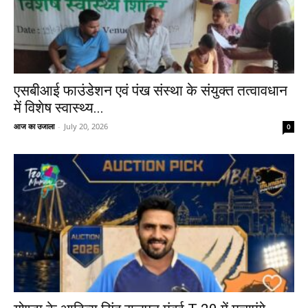
एसबीआई फाउंडेशन एवं पंख संस्था के संयुक्त तत्वावधान
में विशेष स्वास्थ्य...
आज का उजाला
-
July 20, 2026
0