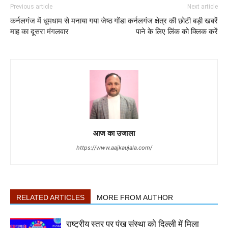
Previous article
Next article
कर्नलगंज में धूमधाम से मनाया गया जेष्ठ
गोंडा कर्नलगंज क्षेत्र की छोटी बड़ी खबरें
माह का दूसरा मंगलवार
पाने के लिए लिंक को क्लिक करें
आज का उजाला
https://www.aajkaujala.com/
RELATED ARTICLES
MORE FROM AUTHOR
राष्ट्रीय स्तर पर पंख संस्था को दिल्ली में मिला