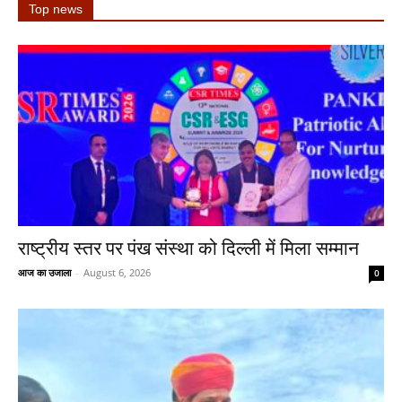
Top news
राष्ट्रीय स्तर पर पंख संस्था को दिल्ली में मिला सम्मान
आज का उजाला
-
August 6, 2026
0