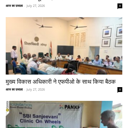
आज का उजाला
-
July 27, 2026
0
मुख्य विकास अधिकारी ने एफपीओ के साथ किया बैठक
आज का उजाला
-
July 27, 2026
0