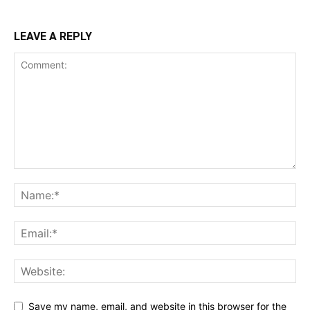
LEAVE A REPLY
Save my name, email, and website in this browser for the