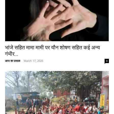
भांजे सहित मामा मामी पर यौन शोषण सहित कई अन्य
गंभीर...
आज का उजाला
-
March 17, 2026
0