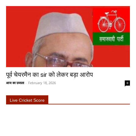
पूर्व चेयरमैन का sir को लेकर बड़ा आरोप
आज का उजाला
-
February 18, 2026
0
Live Cricket Score