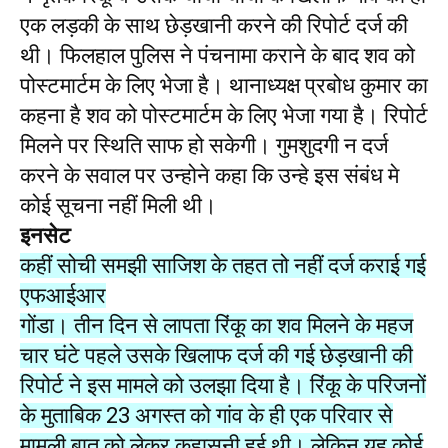
एक लड़की के साथ छेड़खानी करने की रिपोर्ट दर्ज की
थी। फिलहाल पुलिस ने पंचनामा कराने के बाद शव को
पोस्टमार्टम के लिए भेजा है। थानाध्यक्ष प्रबोध कुमार का
कहना है शव को पोस्टमार्टम के लिए भेजा गया है। रिपोर्ट
मिलने पर स्थिति साफ हो सकेगी। गुमशुदगी न दर्ज
करने के सवाल पर उन्होने कहा कि उन्हे इस संबंध मे
कोई सूचना नहीं मिली थी।
इनसेट
कहीं सोची समझी साजिश के तहत तो नहीं दर्ज कराई गई
एफआईआर
गोंडा। तीन दिन से लापता रिंकू का शव मिलने के महज
चार घंटे पहले उसके खिलाफ दर्ज की गई छेड़खानी की
रिपोर्ट ने इस मामले को उलझा दिया है। रिंकू के परिजनों
के मुताबिक 23 अगस्त को गांव के ही एक परिवार से
मामूली बात को लेकर कहासुनी हुई थी। लेकिन यह कोई