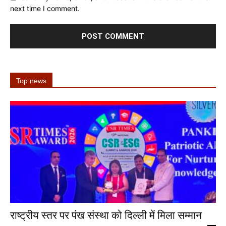
next time I comment.
Top news
राष्ट्रीय स्तर पर पंख संस्था को दिल्ली में मिला सम्मान