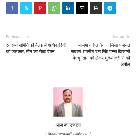
Previous article
Next article
स्वास्थ्य समिति की बैठक में अधिकारियों
भाजपा वरिष्ठ नेता व जिला पंचायत
को फटकार, तीन का रोका वेतन
सदस्य अमरीश दत्त सिंह गन्ना किसानों
के भुगतान को लेकर मुख्यमंत्री से की
अपील
आज का उजाला
https://www.aajkaujala.com/