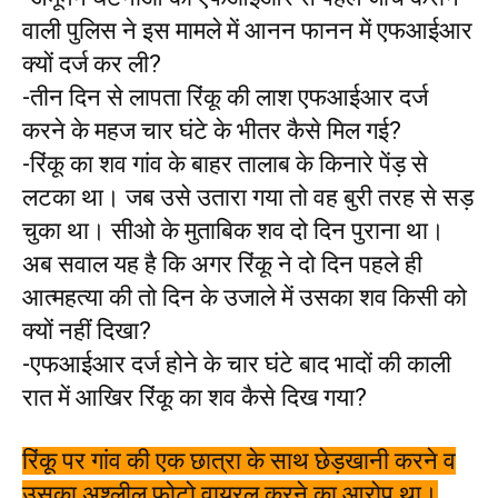
वाली पुलिस ने इस मामले में आनन फानन में एफआईआर
क्यों दर्ज कर ली?
-तीन दिन से लापता रिंकू की लाश एफआईआर दर्ज
करने के महज चार घंटे के भीतर कैसे मिल गई?
-रिंकू का शव गांव के बाहर तालाब के किनारे पेंड़ से
लटका था। जब उसे उतारा गया तो वह बुरी तरह से सड़
चुका था। सीओ के मुताबिक शव दो दिन पुराना था।
अब सवाल यह है कि अगर रिंकू ने दो दिन पहले ही
आत्महत्या की तो दिन के उजाले में उसका शव किसी को
क्यों नहीं दिखा?
-एफआईआर दर्ज होने के चार घंटे बाद भादों की काली
रात में आखिर रिंकू का शव कैसे दिख गया?
रिंकू पर गांव की एक छात्रा के साथ छेड़खानी करने व
उसका अश्लील फोटो वायरल करने का आरोप था।