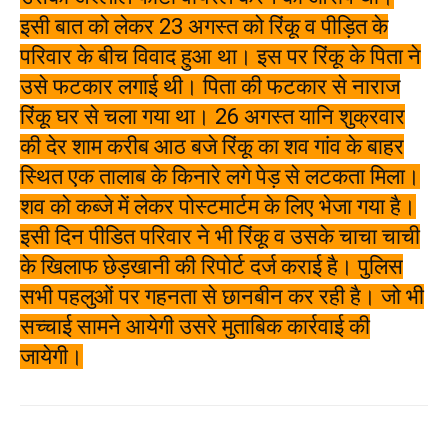
इसी बात को लेकर 23 अगस्त को रिंकू व पीड़ित के
परिवार के बीच विवाद हुआ था। इस पर रिंकू के पिता ने
उसे फटकार लगाई थी। पिता की फटकार से नाराज
रिंकू घर से चला गया था। 26 अगस्त यानि शुक्रवार
की देर शाम करीब आठ बजे रिंकू का शव गांव के बाहर
स्थित एक तालाब के किनारे लगे पेड़ से लटकता मिला।
शव को कब्जे में लेकर पोस्टमार्टम के लिए भेजा गया है।
इसी दिन पीडित परिवार ने भी रिंकू व उसके चाचा चाची
के खिलाफ छेड़खानी की रिपोर्ट दर्ज कराई है। पुलिस
सभी पहलुओं पर गहनता से छानबीन कर रही है। जो भी
सच्चाई सामने आयेगी उसरे मुताबिक कार्रवाई की
जायेगी।