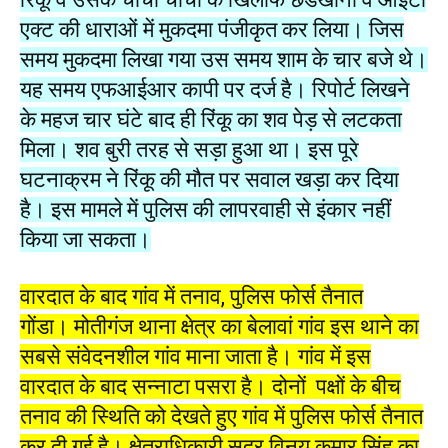
एक्ट की धाराओं में मुकदमा पंजीकृत कर लिया। जिस
समय मुकदमा लिखा गया उस समय शाम के चार बजे थे।
यह समय एफआईआर कापी पर दर्ज है। रिपोर्ट लिखने
के महज चार घंटे बाद ही रिंकू का शव पेड़ से लटकता
मिला। शव बुरी तरह से सड़ा हुआ था। इस पूरे
घटनाक्रम ने रिंकू की मौत पर सवाल खड़ा कर दिया
है। इस मामले में पुलिस की लापरवाही से इंकार नहीं
किया जा सकता।
वारदात के बाद गांव में तनाव, पुलिस फोर्स तैनात
गोंडा। मोतीगंज थाना क्षेत्र का बेलावां गांव इस थाने का
सबसे संवेदनशील गांव माना जाता है। गांव में इस
वारदात के बाद सन्नाटा पसरा है। दोनों पक्षों के बीच
तनाव की स्थिति को देखते हुए गांव में पुलिस फोर्स तैनात
कर दी गई है। क्षेत्राधिकारी सदर विनय कुमार सिंह का