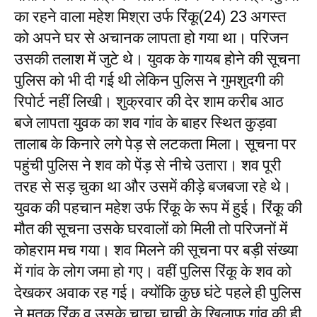
का रहने वाला महेश मिश्रा उर्फ रिंकू(24) 23 अगस्त
को अपने घर से अचानक लापता हो गया था। परिजन
उसकी तलाश में जुटे थे। युवक के गायब होने की सूचना
पुलिस को भी दी गई थी लेकिन पुलिस ने गुमशुदगी की
रिपोर्ट नहीं लिखी। शुक्रवार की देर शाम करीब आठ
बजे लापता युवक का शव गांव के बाहर स्थित कुड़वा
तालाब के किनारे लगे पेड़ से लटकता मिला। सूचना पर
पहुंची पुलिस ने शव को पेंड़ से नीचे उतारा। शव पूरी
तरह से सड़ चुका था और उसमें कीड़े बजबजा रहे थे।
युवक की पहचान महेश उर्फ रिंकू के रूप में हुई। रिंकू की
मौत की सूचना उसके घरवालों को मिली तो परिजनों में
कोहराम मच गया। शव मिलने की सूचना पर बड़ी संख्या
में गांव के लोग जमा हो गए। वहीं पुलिस रिंकू के शव को
देखकर अवाक रह गई। क्योंकि कुछ घंटे पहले ही पुलिस
ने मृतक रिंकू व उसके चाचा चाची के खिलाफ गांव की ही