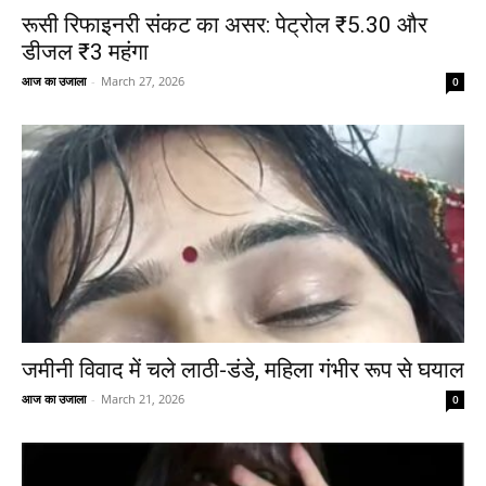
रूसी रिफाइनरी संकट का असर: पेट्रोल ₹5.30 और
डीजल ₹3 महंगा
आज का उजाला
-
March 27, 2026
0
जमीनी विवाद में चले लाठी-डंडे, महिला गंभीर रूप से घयाल
आज का उजाला
-
March 21, 2026
0