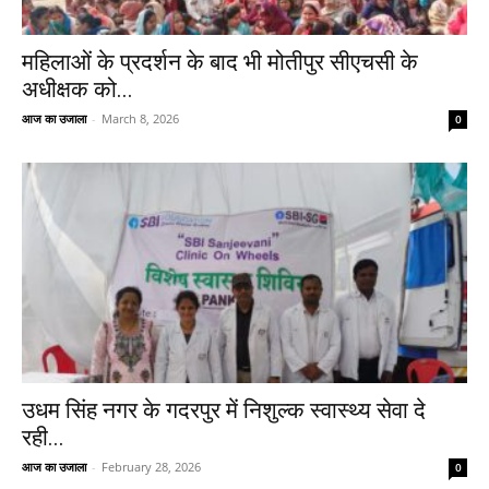
महिलाओं के प्रदर्शन के बाद भी मोतीपुर सीएचसी के
अधीक्षक को...
आज का उजाला
-
March 8, 2026
0
उधम सिंह नगर के गदरपुर में निशुल्क स्वास्थ्य सेवा दे
रही...
आज का उजाला
-
February 28, 2026
0