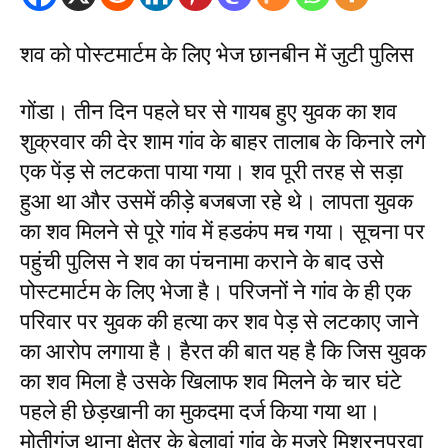
शव को पोस्टमार्टम के लिए भेज छानबीन में जुटी पुलिस
गोंडा। तीन दिन पहले घर से गायब हुए युवक का शव
शुक्रवार की देर शाम गांव के बाहर तालाब के किनारे लगे
एक पेंड़ से लटकता पाया गया। शव पूरी तरह से सड़ा
हुआ था और उसमें कीड़े बजबजा रहे थे। लापता युवक
का शव मिलने से पूरे गांव में हडकंप मच गया। सूचना पर
पहुंची पुलिस ने शव का पंचनामा कराने के बाद उसे
पोस्टमार्टम के लिए भेजा है। परिजनों ने गांव के ही एक
परिवार पर युवक की हत्या कर शव पेड़ से लटकाए जाने
का आरोप लगाया है। हैरत की बात यह है कि जिस युवक
का शव मिला है उसके खिलाफ शव मिलने के चार घंटे
पहले ही छेड़खानी का मुकदमा दर्ज किया गया था।
मोतीगंज थाना क्षेत्र के बेलावां गांव के मजरे मिश्रनपुरवा