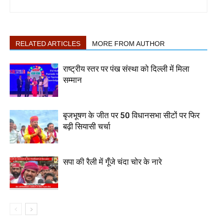
RELATED ARTICLES
MORE FROM AUTHOR
राष्ट्रीय स्तर पर पंख संस्था को दिल्ली में मिला
सम्मान
बृजभूषण के जीत पर 50 विधानसभा सीटों पर फिर
बढ़ी सियासी चर्चा
सपा की रैली में गूँजे चंदा चोर के नारे