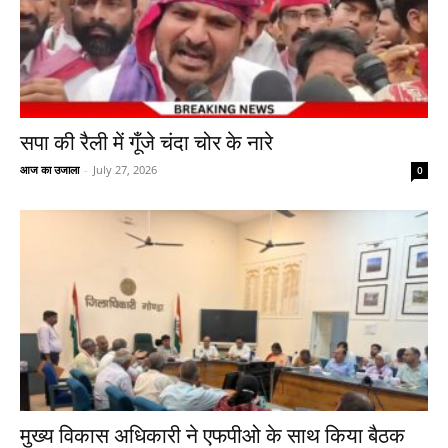
सपा की रैली में गूँजे चंदा चोर के नारे
आज का उजाला
-
July 27, 2026
0
मुख्य विकास अधिकारी ने एफपीओ के साथ किया बैठक