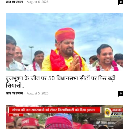
आज का उजाला
-
August 6, 2026
0
बृजभूषण के जीत पर 50 विधानसभा सीटों पर फिर बढ़ी
सियासी...
आज का उजाला
-
August 5, 2026
0