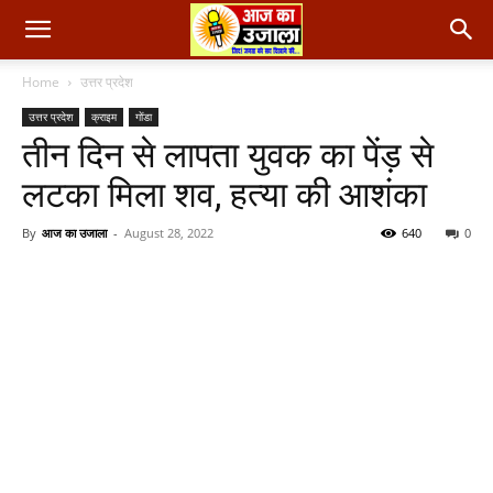
Home
उत्तर प्रदेश
उत्तर प्रदेश
क्राइम
गोंडा
तीन दिन से लापता युवक का पेंड़ से
लटका मिला शव, हत्या की आशंका
By
आज का उजाला
-
August 28, 2022
640
0