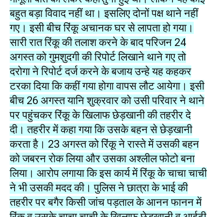
बहुत बड़ा विवाद नहीं था। इसलिए दोनों पक्ष थाने नहीं
गए। इसी बीच रिंकू अचानक घर से लापता हो गया।
सारी रात रिंकू की तलाश करने के बाद परिजन 24
अगस्त को गुमशुदगी की रिपोर्ट लिखाने थाने गए तो
दरोगा ने रिपोर्ट दर्ज करने के बजाय उन्हे यह कहकर
टरका दिया कि कहीं गया होगा वापस लौट आयेगा। इसी
बीच 26 अगस्त यानि शुक्रवार को उसी परिवार ने थाने
पर पहुंचकर रिंकू के खिलाफ छेड़खानी की तहरीर दे
दी। तहरीर में कहा गया कि उसके बहन से छेड़खानी
करता है। 23 अगस्त को रिंकू ने रास्ते में उसकी बहन
को जबरन रोक लिया और उसका अश्लील फोटो बना
लिया। आरोप लगाया कि इस कार्य में रिंकू के चाचा चाची
ने भी उसकी मदद की। पुलिस ने छात्रा के भाई की
तहरीर पर बगैर किसी जांच पड़ताल के आनन फानन में
रिंकू व उसके चाचा चाची के खिलाफ छेडखानी व आईटी