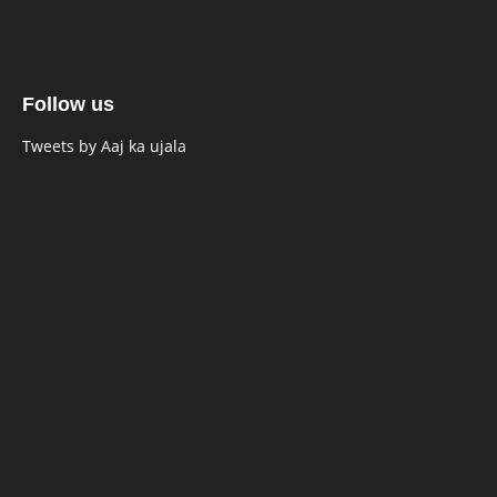
Follow us
Tweets by Aaj ka ujala