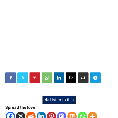
🔊 Listen to this
Spread the love