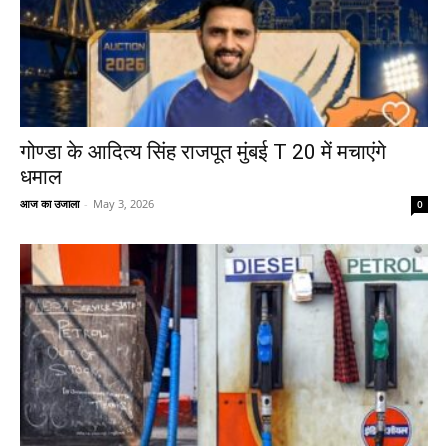
गोण्डा के आदित्य सिंह राजपूत मुंबई T 20 में मचाएंगे
धमाल
आज का उजाला
-
May 3, 2026
0