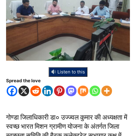
Listen to this
Spread the love
गोण्डा जिलाधिकारी डा० उज्ज्वल कुमार की अध्यक्षता में
स्वच्छ भारत मिशन ग्रामीण योजना के अंतर्गत जिला
स्वच्छता समिति की बैठक कलेक्ट्रेट सभागार कक्ष में