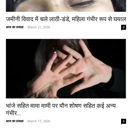
जमीनी विवाद में चले लाठी-डंडे, महिला गंभीर रूप से घयाल
आज का उजाला
-
March 21, 2026
0
भांजे सहित मामा मामी पर यौन शोषण सहित कई अन्य
गंभीर...
आज का उजाला
-
March 17, 2026
0