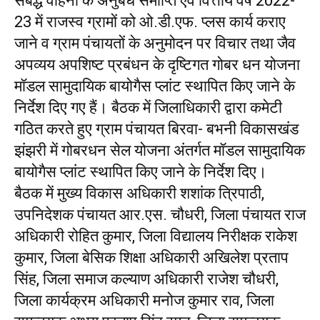
संबद्ध वाहनों के अनुबंध समाप्ति एवं वित्तीय वर्ष 2022-
23 में राजस्व ग्रामों को ओ.डी.एफ. प्लस कार्य कराए
जाने व ग्राम पंचायतों के अनुमोदन पर विचार तथा जैव
अपव्यय अपशिष्ट प्रबंधन के दृष्टिगत गोबर धन योजना
मॉडल सामुदायिक बायोगैस प्लांट स्थापित किए जाने के
निर्देश दिए गए हैं। बैठक में जिलाधिकारी द्वारा कमेटी
गठित करते हुए ग्राम पंचायत बिरवा- बभनी विकासखंड
झंझरी में गोबरधन सेल योजना अंतर्गत मॉडल सामुदायिक
बायोगैस प्लांट स्थापित किए जाने के निर्देश दिए।
बैठक में मुख्य विकास अधिकारी शशांक त्रिपाठी,
उपनिदेशक पंचायत आर.एस. चौधरी, जिला पंचायत राज
अधिकारी रोहित कुमार, जिला विद्यालय निरीक्षक राकेश
कुमार, जिला बेसिक शिक्षा अधिकारी अखिलेश प्रताप
सिंह, जिला समाज कल्याण अधिकारी राजेश चौधरी,
जिला कार्यक्रम अधिकारी मनोज कुमार राव, जिला