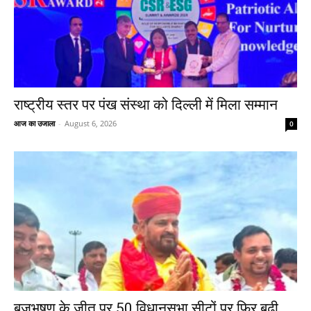
राष्ट्रीय स्तर पर पंख संस्था को दिल्ली में मिला सम्मान
आज का उजाला
-
August 6, 2026
0
बृजभूषण के जीत पर 50 विधानसभा सीटों पर फिर बढ़ी