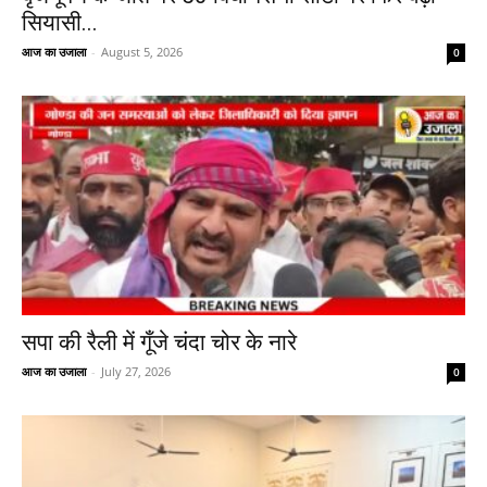
सियासी...
आज का उजाला
-
August 5, 2026
0
सपा की रैली में गूँजे चंदा चोर के नारे
आज का उजाला
-
July 27, 2026
0