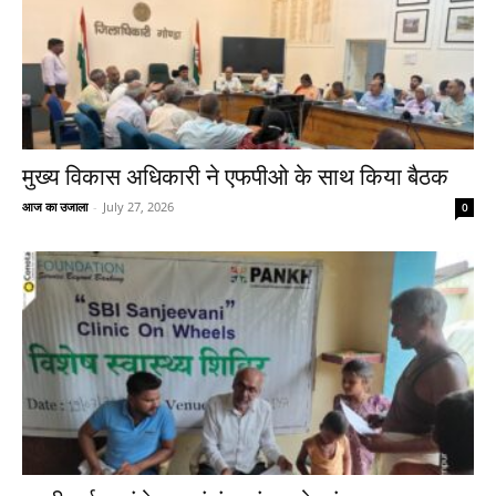
मुख्य विकास अधिकारी ने एफपीओ के साथ किया बैठक
आज का उजाला
-
July 27, 2026
0