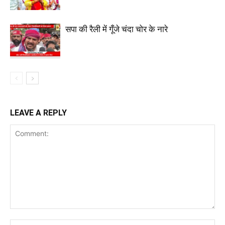
सपा की रैली में गूँजे चंदा चोर के नारे
LEAVE A REPLY