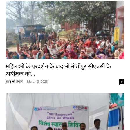
महिलाओं के प्रदर्शन के बाद भी मोतीपुर सीएचसी के
अधीक्षक को...
आज का उजाला
-
March 8, 2026
0