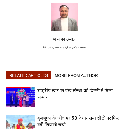
आज का उजाला
https://www.aajkaujala.com/
RELATED ARTICLES
MORE FROM AUTHOR
राष्ट्रीय स्तर पर पंख संस्था को दिल्ली में मिला
सम्मान
बृजभूषण के जीत पर 50 विधानसभा सीटों पर फिर
बढ़ी सियासी चर्चा