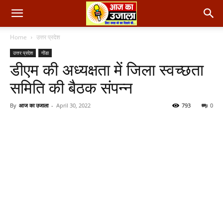
Home
उत्तर प्रदेश
उत्तर प्रदेश
गोंडा
डीएम की अध्यक्षता में जिला स्वच्छता
समिति की बैठक संपन्न
By
आज का उजाला
-
April 30, 2022
793
0