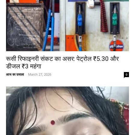
रूसी रिफाइनरी संकट का असर: पेट्रोल ₹5.30 और
डीजल ₹3 महंगा
आज का उजाला
-
March 27, 2026
0