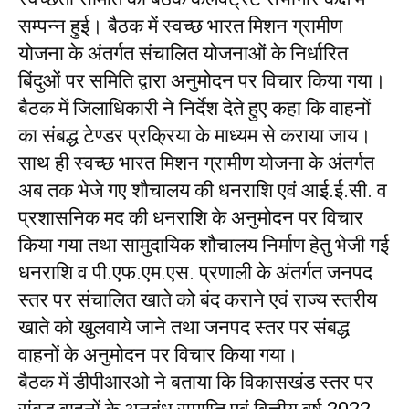
सम्पन्न हुई। बैठक में स्वच्छ भारत मिशन ग्रामीण
योजना के अंतर्गत संचालित योजनाओं के निर्धारित
बिंदुओं पर समिति द्वारा अनुमोदन पर विचार किया गया।
बैठक में जिलाधिकारी ने निर्देश देते हुए कहा कि वाहनों
का संबद्ध टेण्डर प्रक्रिया के माध्यम से कराया जाय।
साथ ही स्वच्छ भारत मिशन ग्रामीण योजना के अंतर्गत
अब तक भेजे गए शौचालय की धनराशि एवं आई.ई.सी. व
प्रशासनिक मद की धनराशि के अनुमोदन पर विचार
किया गया तथा सामुदायिक शौचालय निर्माण हेतु भेजी गई
धनराशि व पी.एफ.एम.एस. प्रणाली के अंतर्गत जनपद
स्तर पर संचालित खाते को बंद कराने एवं राज्य स्तरीय
खाते को खुलवाये जाने तथा जनपद स्तर पर संबद्ध
वाहनों के अनुमोदन पर विचार किया गया।
बैठक में डीपीआरओ ने बताया कि विकासखंड स्तर पर