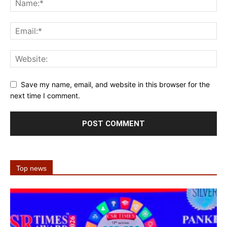
Save my name, email, and website in this browser for the
next time I comment.
Top news