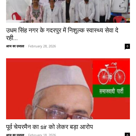
उधम सिंह नगर के गदरपुर में निशुल्क स्वास्थ्य सेवा दे
रही...
आज का उजाला
-
February 28, 2026
0
पूर्व चेयरमैन का sir को लेकर बड़ा आरोप
आज का उजाला
-
February 18, 2026
0