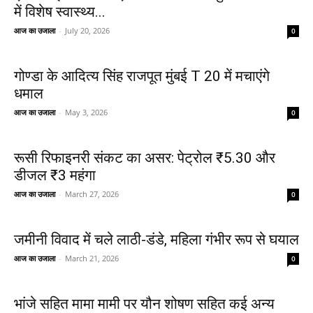
में विशेष स्वास्थ्य...
आज का उजाला
-
July 20, 2026
0
गोण्डा के आदित्य सिंह राजपूत मुंबई T 20 में मचाएंगे
धमाल
आज का उजाला
-
May 3, 2026
0
रूसी रिफाइनरी संकट का असर: पेट्रोल ₹5.30 और
डीजल ₹3 महंगा
आज का उजाला
-
March 27, 2026
0
जमीनी विवाद में चले लाठी-डंडे, महिला गंभीर रूप से घयाल
आज का उजाला
-
March 21, 2026
0
भांजे सहित मामा मामी पर यौन शोषण सहित कई अन्य