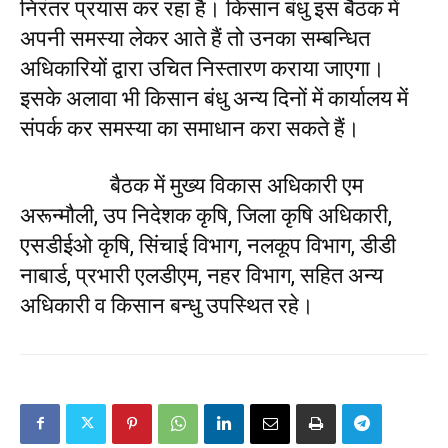
निरंतर प्रयास कर रहा है। किसान बंधु इस बैठक में
अपनी समस्या लेकर आते हैं तो उनका सम्बन्धित
अधिकारियों द्वारा उचित निस्तारण कराया जाएगा।
इसके अलावा भी किसान बंधु अन्य दिनों में कार्यालय में
संपर्क कर समस्या का समाधान करा सकते हैं।
बैठक में मुख्य विकास अधिकारी एम
अरून्मौली, उप निदेशक कृषि, जिला कृषि अधिकारी,
एसडीईओ कृषि, सिंचाई विभाग, नलकूप विभाग, डीडी
नाबार्ड, प्रभारी एलडीएम, नहर विभाग, सहित अन्य
अधिकारी व किसान बन्धु उपस्थित रहे।