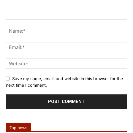
Save my name, email, and website in this browser for the
next time I comment.
Top news