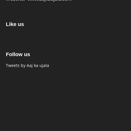
Like us
Follow us
Tweets by Aaj ka ujala