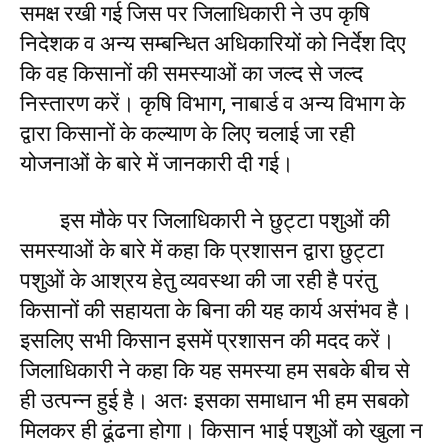
समक्ष रखी गई जिस पर जिलाधिकारी ने उप कृषि
निदेशक व अन्य सम्बन्धित अधिकारियों को निर्देश दिए
कि वह किसानों की समस्याओं का जल्द से जल्द
निस्तारण करें। कृषि विभाग, नाबार्ड व अन्य विभाग के
द्वारा किसानों के कल्याण के लिए चलाई जा रही
योजनाओं के बारे में जानकारी दी गई।
इस मौके पर जिलाधिकारी ने छुट्टा पशुओं की
समस्याओं के बारे में कहा कि प्रशासन द्वारा छुट्टा
पशुओं के आश्रय हेतु व्यवस्था की जा रही है परंतु
किसानों की सहायता के बिना की यह कार्य असंभव है।
इसलिए सभी किसान इसमें प्रशासन की मदद करें।
जिलाधिकारी ने कहा कि यह समस्या हम सबके बीच से
ही उत्पन्न हुई है। अतः इसका समाधान भी हम सबको
मिलकर ही ढूंढना होगा। किसान भाई पशुओं को खुला न