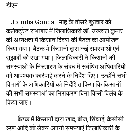
डीएम
Up india Gonda माह के तीसरे बुधवार को
कलेक्ट्रेट सभागार में जिलाधिकारी डॉ. उज्ज्वल कुमार
की अध्यक्षता में किसान दिवस की बैठक का आयोजन
किया गया। बैठक में किसानों द्वारा कई समस्याओं एवं
सुझावों को रखा गया। जिलाधिकारी ने किसानों की
समस्याओं के निस्तारण के संबंध में संबंधित अधिकारियों
को आवश्यक कार्रवाई करने के निर्देश दिए। उन्होंने सभी
विभागों के अधिकारियों को निर्देशित किया कि किसानों
की सभी समस्याओं का निराकरण बिना किसी विलंब के
किया जाए।
बैठक में किसानों द्वारा खाद, बीज, सिंचाई, केसीसी,
ऋण आदि को लेकर अपनी समस्याएं जिलाधिकारी के