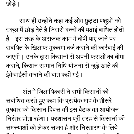
छोड़े।
साथ ही उन्होंने कहा कई लोग छुट्टा पशुओं को
स्कूल में छोड़ देते है जिससे बच्चों की पढ़ाई बाधित होती
है। इस तरह के अराजक काम में दोषी पाए जाने पर
संबंधित के खिलाफ मुकदमा दर्ज कराने की कार्रवाई की
जाएगी। उनके द्वारा किसानों से अपनी फसलों का बीमा
कराने, किसान सम्मान निधि योजना से जुड़े खाते की
ईकेवाईसी कराने की बात कही गई।
अंत में जिलाधिकारी ने सभी किसानों को
संबोधित करते हुए कहा कि प्रत्येक माह के तीसरे
बुधवार को किसान दिवस की इस बैठक का आयोजन
निरंतर होता रहेगा। प्रशासन पूरी तरह से किसानों की
समस्याओं को लेकर सजग है और निस्तारण के लिये