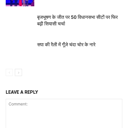
बृजभूषण के जीत पर 50 विधानसभा सीटों पर फिर
बढ़ी सियासी चर्चा
सपा की रैली में गूँजे चंदा चोर के नारे
LEAVE A REPLY