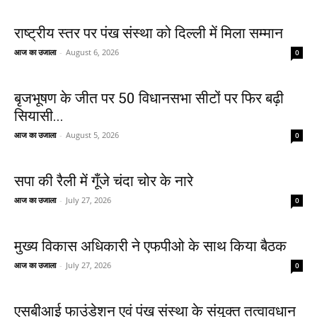
राष्ट्रीय स्तर पर पंख संस्था को दिल्ली में मिला सम्मान
आज का उजाला
-
August 6, 2026
0
बृजभूषण के जीत पर 50 विधानसभा सीटों पर फिर बढ़ी
सियासी...
आज का उजाला
-
August 5, 2026
0
सपा की रैली में गूँजे चंदा चोर के नारे
आज का उजाला
-
July 27, 2026
0
मुख्य विकास अधिकारी ने एफपीओ के साथ किया बैठक
आज का उजाला
-
July 27, 2026
0
एसबीआई फाउंडेशन एवं पंख संस्था के संयुक्त तत्वावधान