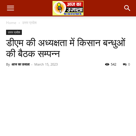
Home
उत्तर प्रदेश
उत्तर प्रदेश
डीएम की अध्यक्षता में किसान बन्धुओं
की बैठक सम्पन्न
By
आज का उजाला
-
March 15, 2023
542
0