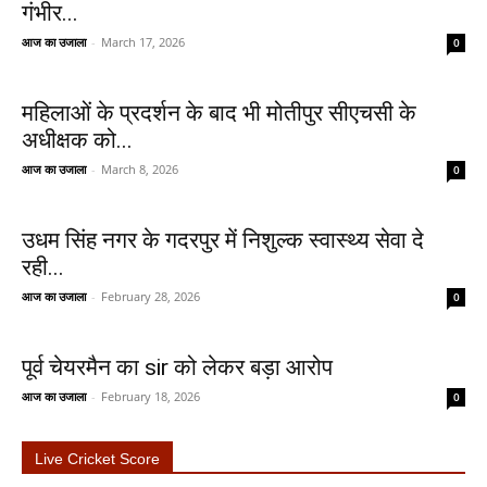
गंभीर...
आज का उजाला
-
March 17, 2026
0
महिलाओं के प्रदर्शन के बाद भी मोतीपुर सीएचसी के
अधीक्षक को...
आज का उजाला
-
March 8, 2026
0
उधम सिंह नगर के गदरपुर में निशुल्क स्वास्थ्य सेवा दे
रही...
आज का उजाला
-
February 28, 2026
0
पूर्व चेयरमैन का sir को लेकर बड़ा आरोप
आज का उजाला
-
February 18, 2026
0
Live Cricket Score