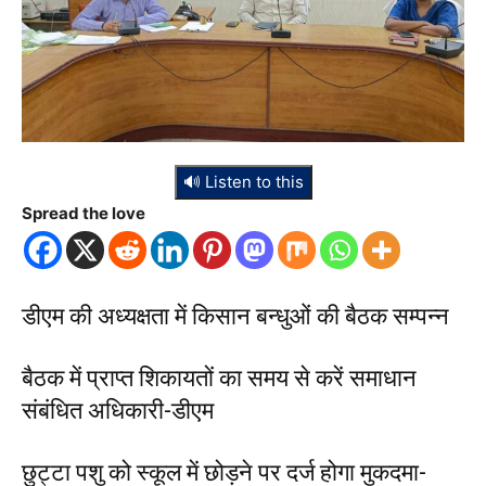
🔊 Listen to this
Spread the love
डीएम की अध्यक्षता में किसान बन्धुओं की बैठक सम्पन्न
बैठक में प्राप्त शिकायतों का समय से करें समाधान
संबंधित अधिकारी-डीएम
छुट्टा पशु को स्कूल में छोड़ने पर दर्ज होगा मुकदमा-