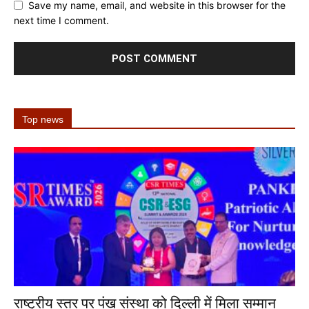
Save my name, email, and website in this browser for the
next time I comment.
Top news
राष्ट्रीय स्तर पर पंख संस्था को दिल्ली में मिला सम्मान