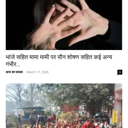
भांजे सहित मामा मामी पर यौन शोषण सहित कई अन्य
गंभीर...
आज का उजाला
-
March 17, 2026
0