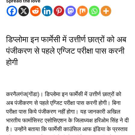
Spread the love
डिप्लोमा इन फार्मेसी में उत्तीर्ण छात्रों को अब
पंजीकरण से पहले एग्जिट परीक्षा पास करनी
होगी
करनैलगंज(गोंडा)। डिप्लोमा इन फार्मेसी में उत्तीर्ण छात्रों को
अब पंजीकरण से पहले एग्जिट परीक्षा पास करनी होगी। बिना
परीक्षा पास किये पंजीकरण नहीं होगा। यह जानकारी अखिल
भारतीय फार्मासिस्ट एसोसिएशन के जिलाध्यक्ष हरिओम सिंह ने दी
है। उन्होंने बताया कि फार्मेसी काउंसिल आफ इंडिया के प्रस्ताव