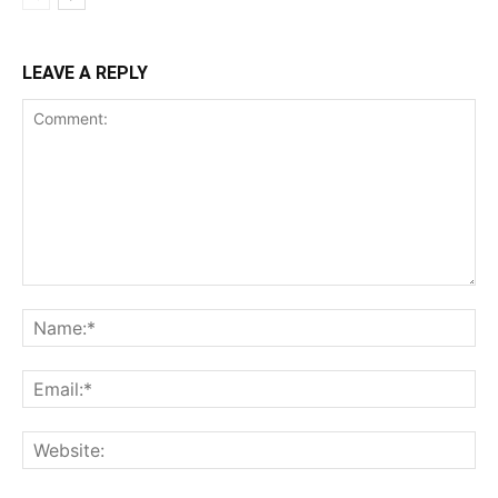
LEAVE A REPLY