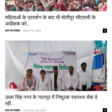
महिलाओं के प्रदर्शन के बाद भी मोतीपुर सीएचसी के
अधीक्षक को...
आज का उजाला
-
March 8, 2026
0
उधम सिंह नगर के गदरपुर में निशुल्क स्वास्थ्य सेवा दे
रही...
आज का उजाला
-
February 28, 2026
0