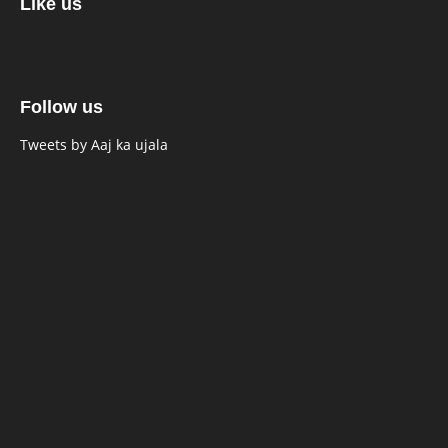
Like us
Follow us
Tweets by Aaj ka ujala