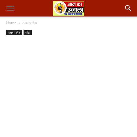
Home
उत्तर प्रदेश
उत्तर प्रदेश
गोंडा