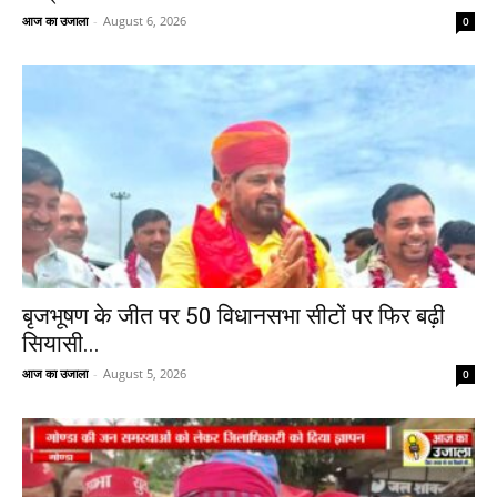
आज का उजाला
-
August 6, 2026
0
बृजभूषण के जीत पर 50 विधानसभा सीटों पर फिर बढ़ी
सियासी...
आज का उजाला
-
August 5, 2026
0