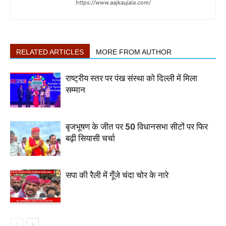
https://www.aajkaujala.com/
RELATED ARTICLES
MORE FROM AUTHOR
राष्ट्रीय स्तर पर पंख संस्था को दिल्ली में मिला
सम्मान
बृजभूषण के जीत पर 50 विधानसभा सीटों पर फिर
बढ़ी सियासी चर्चा
सपा की रैली में गूँजे चंदा चोर के नारे