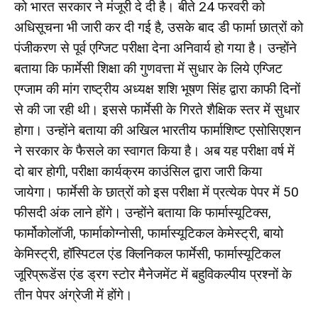
को भारत सरकार ने मंजूरी दे दी है। बीते 24 फरवरी को
अधिसूचना भी जारी कर दी गई है, उसके बाद डी फार्मा छात्रों को
पंजीकरण से पूर्व एग्जिट परीक्षा देना अनिवार्य हो गया है। उन्होंने
बताया कि फार्मेसी शिक्षा की गुणवत्ता में सुधार के लिये एग्जिट
एग्जाम की मांग राष्ट्रीय अध्यक्ष शशि भूषण सिंह द्वारा काफी दिनों
से की जा रही थी। इससे फार्मेसी के गिरते शैक्षिक स्तर में सुधार
होगा। उन्होंने बताया की अखिल भारतीय फार्माशिष्ट एसोसिएशन
ने सरकार के फैसले का स्वागत किया है। अब यह परीक्षा वर्ष में
दो बार होगी, परीक्षा कार्यक्रम काउंसिल द्वारा जारी किया
जायेगा। फार्मेसी के छात्रों को इस परीक्षा में प्रत्येक पेपर में 50
फीसदी अंक लाने होंगे। उन्होंने बताया कि फार्मास्यूटिक्स,
फार्मोकोलॉजी, फार्माकोग्नोसी, फार्मास्यूटिकल केमेस्ट्री, बायो
केमिस्ट्री, हॉस्पिटल एंड क्लिनिकल फार्मेसी, फार्मास्यूटिकल
जूरिप्रूडेंस एंड ड्रग स्टोर मैनेजमेंट में बहुविकल्पीय प्रश्नों के
तीन पेपर अंग्रेजी में होंगे।