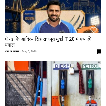
गोण्डा के आदित्य सिंह राजपूत मुंबई T 20 में मचाएंगे
धमाल
आज का उजाला
-
May 3, 2026
0