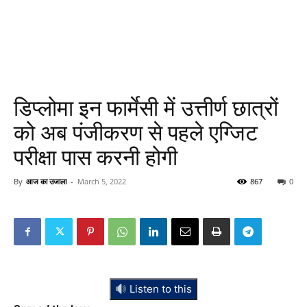
डिप्लोमा इन फार्मेसी में उत्तीर्ण छात्रों
को अब पंजीकरण से पहले एग्जिट
परीक्षा पास करनी होगी
By
आज का उजाला
-
March 5, 2022
867
0
Listen to this