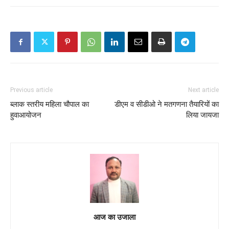
Previous article
Next article
ब्लाक स्तरीय महिला चौपाल का
डीएम व सीडीओ ने मतगणना तैयारियों का
हुवाआयोजन
लिया जायजा
आज का उजाला