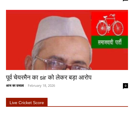
पूर्व चेयरमैन का sir को लेकर बड़ा आरोप
आज का उजाला
-
February 18, 2026
0
Live Cricket Score