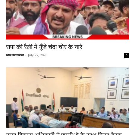
सपा की रैली में गूँजे चंदा चोर के नारे
आज का उजाला
-
July 27, 2026
0