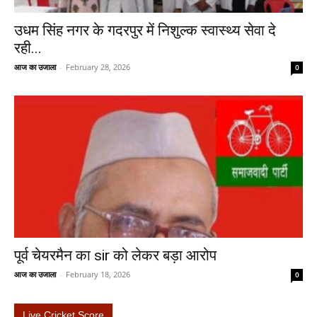
उधम सिंह नगर के गदरपुर में निशुल्क स्वास्थ्य सेवा दे
रही...
आज का उजाला
-
February 28, 2026
0
पूर्व चेयरमैन का sir को लेकर बड़ा आरोप
आज का उजाला
-
February 18, 2026
0
Live Cricket Score