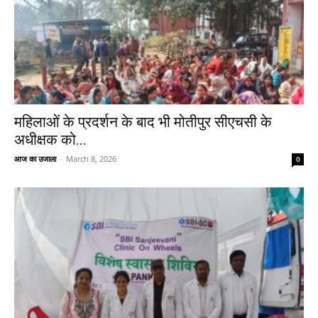
महिलाओं के प्रदर्शन के बाद भी मोतीपुर सीएचसी के
अधीक्षक को...
आज का उजाला
-
March 8, 2026
0