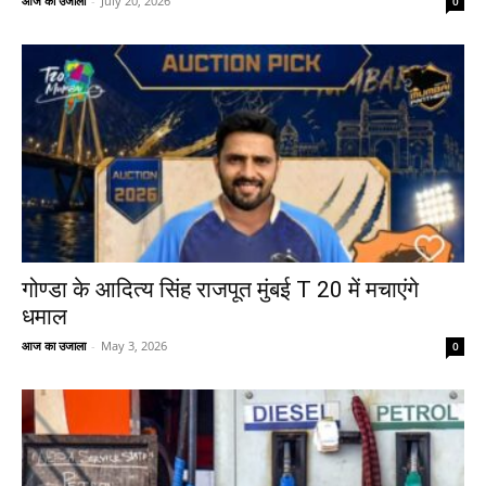
आज का उजाला
-
July 20, 2026
0
गोण्डा के आदित्य सिंह राजपूत मुंबई T 20 में मचाएंगे
धमाल
आज का उजाला
-
May 3, 2026
0