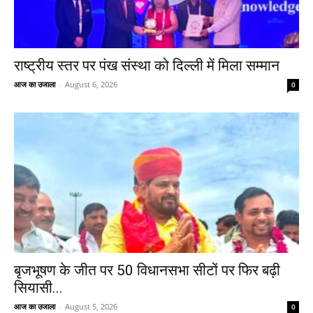
राष्ट्रीय स्तर पर पंख संस्था को दिल्ली में मिला सम्मान
आज का उजाला
-
August 6, 2026
0
बृजभूषण के जीत पर 50 विधानसभा सीटों पर फिर बढ़ी
सियासी...
आज का उजाला
-
August 5, 2026
0