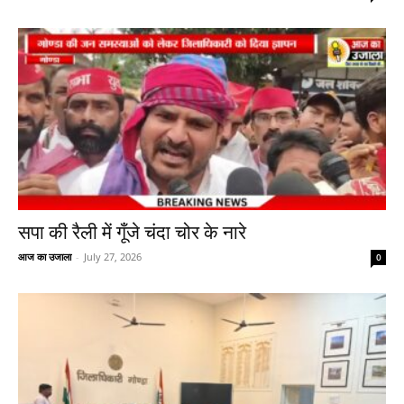
सपा की रैली में गूँजे चंदा चोर के नारे
आज का उजाला
-
July 27, 2026
0