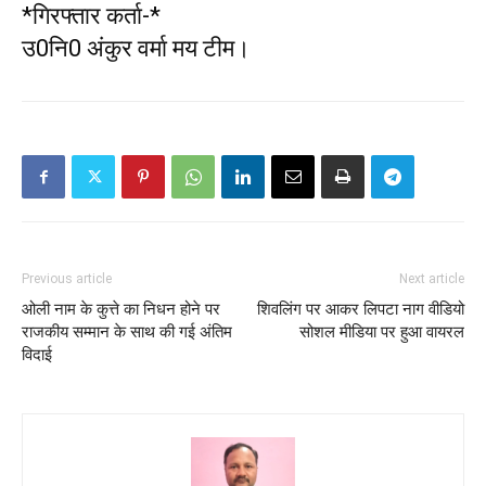
*गिरफ्तार कर्ता-*
उ0नि0 अंकुर वर्मा मय टीम।
Previous article
Next article
ओली नाम के कुत्ते का निधन होने पर
शिवलिंग पर आकर लिपटा नाग वीडियो
राजकीय सम्मान के साथ की गई अंतिम
सोशल मीडिया पर हुआ वायरल
विदाई