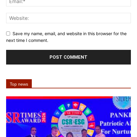
Save my name, email, and website in this browser for the
next time I comment.
Top news