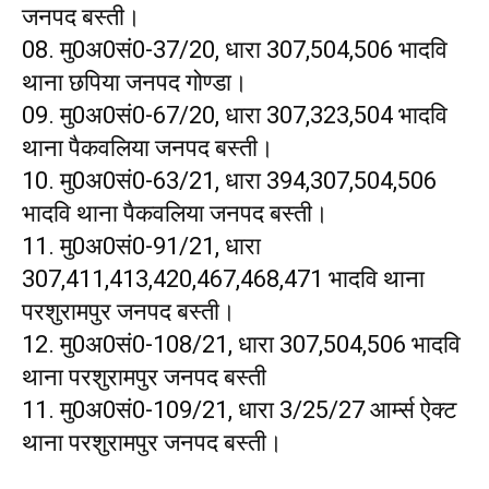
जनपद बस्ती।
08. मु0अ0सं0-37/20, धारा 307,504,506 भादवि
थाना छपिया जनपद गोण्डा।
09. मु0अ0सं0-67/20, धारा 307,323,504 भादवि
थाना पैकवलिया जनपद बस्ती।
10. मु0अ0सं0-63/21, धारा 394,307,504,506
भादवि थाना पैकवलिया जनपद बस्ती।
11. मु0अ0सं0-91/21, धारा
307,411,413,420,467,468,471 भादवि थाना
परशुरामपुर जनपद बस्ती।
12. मु0अ0सं0-108/21, धारा 307,504,506 भादवि
थाना परशुरामपुर जनपद बस्ती
11. मु0अ0सं0-109/21, धारा 3/25/27 आर्म्स ऐक्ट
थाना परशुरामपुर जनपद बस्ती।