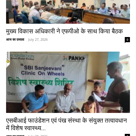
मुख्य विकास अधिकारी ने एफपीओ के साथ किया बैठक
आज का उजाला
-
July 27, 2026
0
एसबीआई फाउंडेशन एवं पंख संस्था के संयुक्त तत्वावधान
में विशेष स्वास्थ्य...