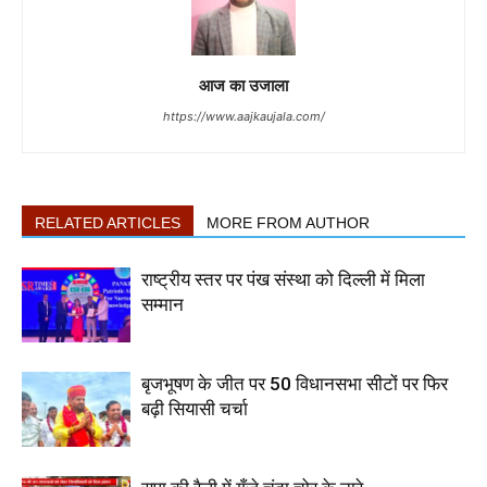
आज का उजाला
https://www.aajkaujala.com/
RELATED ARTICLES
MORE FROM AUTHOR
राष्ट्रीय स्तर पर पंख संस्था को दिल्ली में मिला
सम्मान
बृजभूषण के जीत पर 50 विधानसभा सीटों पर फिर
बढ़ी सियासी चर्चा