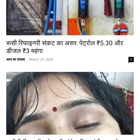
रूसी रिफाइनरी संकट का असर: पेट्रोल ₹5.30 और
डीजल ₹3 महंगा
आज का उजाला
-
March 27, 2026
0