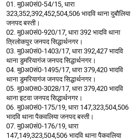
01. मु0अ0सं0-54/15, धारा
323,352,392,452,504,506 भादवि थाना दुबौलिया
जनपद बस्ती।
02. मु0अ0सं0-920/17, धारा 392 भादवि थाना
त्रिलोकपुर जनपद सिद्धार्थनगर।
03. मु0अ0सं0-1403/17, धारा 392,427 भादवि
थाना डुमरियागंज जनपद सिद्धार्थनगर।
04. मु0अ0सं0-1495/17, धारा 379,420 भादवि
थाना डुमरियागंज जनपद सिद्धार्थनगर।
05. मु0अ0स0-3028/17, धारा 379,420 भादवि
थाना इटवा जनपद सिद्धार्थनगर।
06. मु0अ0सं0-175/19, धारा 147,323,504,506
भादवि थाना पैकवलिया जनपद बस्ती।
07. मु0अ0सं0-176/19, धारा
147,149,323,504,506 भादवि थाना पैकवलिया