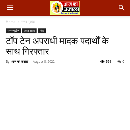
Home
उत्तर प्रदेश
उत्तर प्रदेश
खास खबर
गोंडा
टॉप टेन अपराधी मादक पदार्थों के
साथ गिरफ्तार
By
आज का उजाला
-
August 8, 2022
598
0