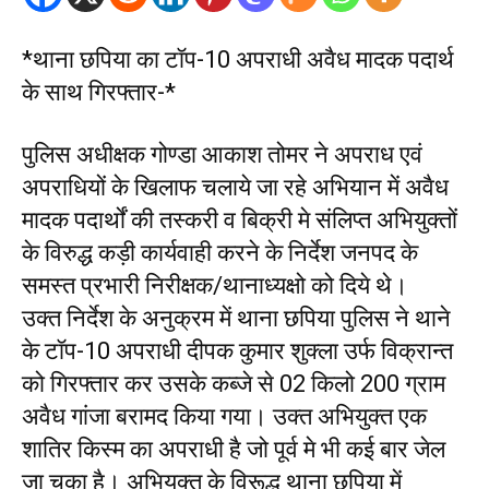
*थाना छपिया का टॉप-10 अपराधी अवैध मादक पदार्थ
के साथ गिरफ्तार-*
पुलिस अधीक्षक गोण्डा आकाश तोमर ने अपराध एवं
अपराधियों के खिलाफ चलाये जा रहे अभियान में अवैध
मादक पदार्थों की तस्करी व बिक्री मे संलिप्त अभियुक्तों
के विरुद्ध कड़ी कार्यवाही करने के निर्देश जनपद के
समस्त प्रभारी निरीक्षक/थानाध्यक्षो को दिये थे।
उक्त निर्देश के अनुक्रम में थाना छपिया पुलिस ने थाने
के टॉप-10 अपराधी दीपक कुमार शुक्ला उर्फ विक्रान्त
को गिरफ्तार कर उसके कब्जे से 02 किलो 200 ग्राम
अवैध गांजा बरामद किया गया। उक्त अभियुक्त एक
शातिर किस्म का अपराधी है जो पूर्व मे भी कई बार जेल
जा चुका है। अभियुक्त के विरूद्ध थाना छपिया में