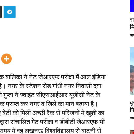
रा
म
आज
बालिका ने नेट जेआरएफ परीक्षा में आल इंडिया
या है। नगर के स्टेशन रोड गांधी नगर निवासी दवा
िन्सी गुप्ता ने ज्वाइंट सीएसआईआर यूजीसी नेट के
ब
रैंक प्राप्त कर नगर व जिले का मान बढ़ाया है।
फ
 बेटी को मिली अच्छी रैंक से परिजनों में खुशी का
आज
वारा संचालित गेट परीक्षा व डीबीटी जेआरएफ भी
 समय में वह लखनऊ विश्वविद्यालय से बाटनी से