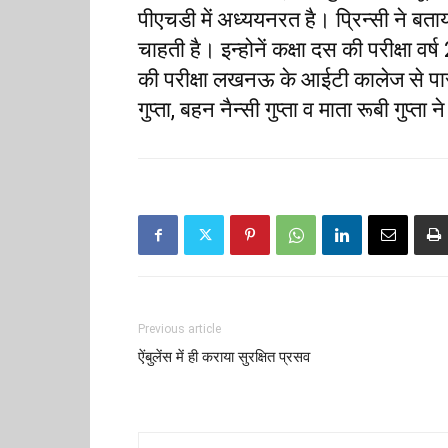
पीएचडी में अध्ययनरत है। प्रिन्सी ने बताया
चाहती है। इन्होनें कक्षा दस की परीक्षा वर
की परीक्षा लखनऊ के आईटी कालेज से प
गुप्ता, बहन नैन्सी गुप्ता व माता रूबी गुप्ता
Previous article
ऐंबुलेंस में ही कराया सुरक्षित प्रसव