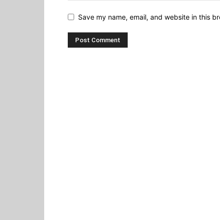
Save my name, email, and website in this br