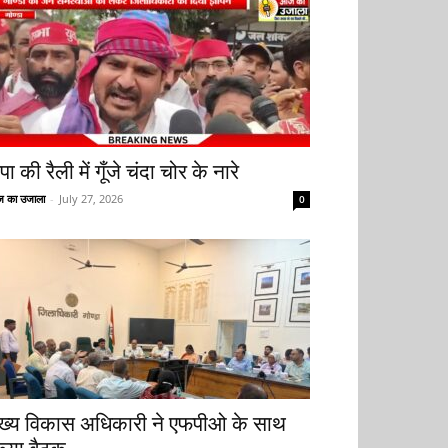
ा की रैली में गूँजे चंदा चोर के नारे
 का उजाला
-
July 27, 2026
0
ुख्य विकास अधिकारी ने एफपीओ के साथ