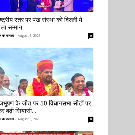
ष्ट्रीय स्तर पर पंख संस्था को दिल्ली में
िला सम्मान
 का उजाला
-
August 6, 2026
0
ृजभूषण के जीत पर 50 विधानसभा सीटों पर
िर बढ़ी सियासी...
 का उजाला
-
August 5, 2026
0