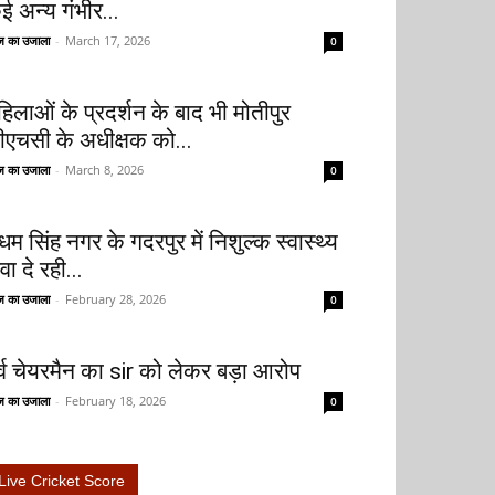
ई अन्य गंभीर...
 का उजाला
-
March 17, 2026
0
हिलाओं के प्रदर्शन के बाद भी मोतीपुर
ीएचसी के अधीक्षक को...
 का उजाला
-
March 8, 2026
0
धम सिंह नगर के गदरपुर में निशुल्क स्वास्थ्य
वा दे रही...
 का उजाला
-
February 28, 2026
0
ूर्व चेयरमैन का sir को लेकर बड़ा आरोप
 का उजाला
-
February 18, 2026
0
Live Cricket Score