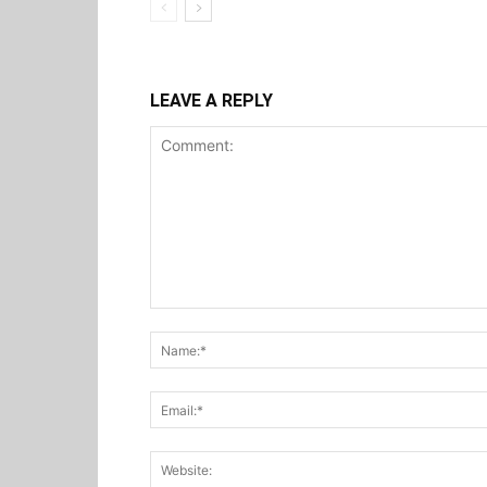
LEAVE A REPLY