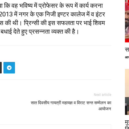
 कि वह भविष्य में प्रोफेसर के रूप में कार्य करना
्ष 2013 में नगर के एक निजी इण्टर कालेज में व इंटर
ास की थी। प्रिन्सी की इस सफलता पर भाई शिवम
 ने बधाई देते हुए प्रसन्नता व्यक्त की है।
सप
आज
Next article
सात दिवसीय गायत्री महायज्ञ व विराट सन्त सम्मेलन का
आयोजन
म