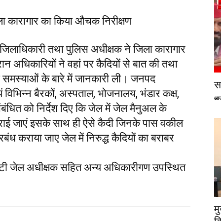
ला कारागार का किया औचक निरीक्षण
जिलाधिकारी तथा पुलिस अधीक्षक ने जिला कारागार
न अधिकारियों ने वहां पर कैदियों से बात की तथा
नकी समस्याओं के बारे में जानकारी ली। जनपद
सप
 विभिन्न बैरकों, अस्पताल, भोजनालय, भंडार कक्ष,
आज
धित को निर्देश दिए कि जेल में जेल मैनुअल के
 कराई जाएं इसके साथ ही ऐसे कैदी जिनके पास वकील
ंध कराया जाए जेल में निरुद्ध कैदियों का बराबर
्टी जेल अधीक्षक सहित अन्य अधिकारीगण उपस्थित
म