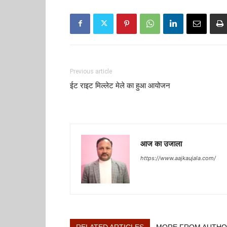
Previous article
ईट राइट मिल्लेट मेले का हुआ आयोजन
आज का उजाला
https://www.aajkaujala.com/
RELATED ARTICLES
MORE FROM AUTH