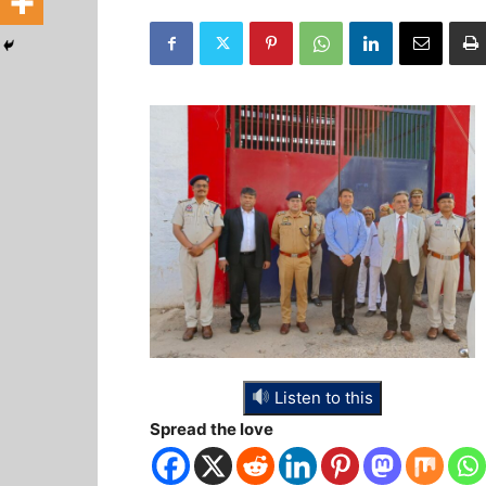
Listen to this
Spread the love