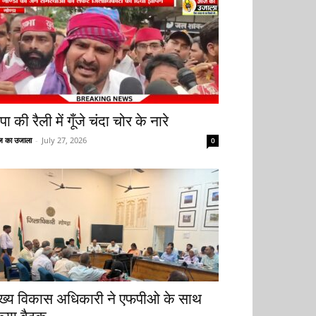
ा की रैली में गूँजे चंदा चोर के नारे
 का उजाला
-
July 27, 2026
0
ुख्य विकास अधिकारी ने एफपीओ के साथ