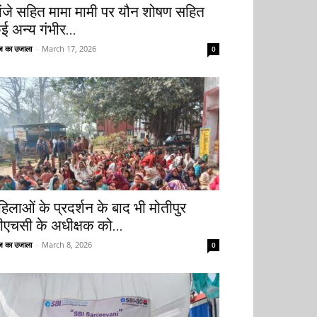
ांजे सहित मामा मामी पर यौन शोषण सहित
ई अन्य गंभीर...
 का उजाला
-
March 17, 2026
0
हिलाओं के प्रदर्शन के बाद भी मोतीपुर
ीएचसी के अधीक्षक को...
 का उजाला
-
March 8, 2026
0