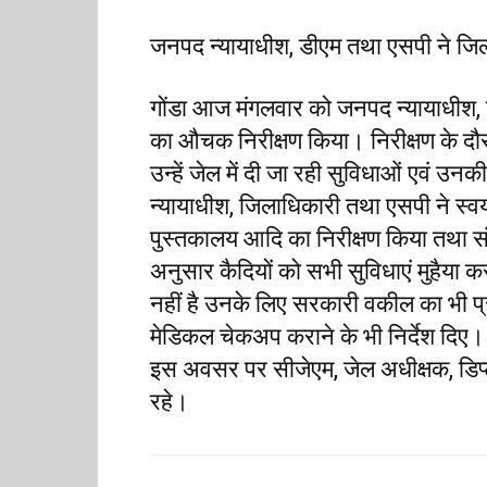
जनपद न्यायाधीश, डीएम तथा एसपी ने जि
गोंडा आज मंगलवार को जनपद न्यायाधीश, 
का औचक निरीक्षण किया। निरीक्षण के दौरा
उन्हें जेल में दी जा रही सुविधाओं एवं उ
न्यायाधीश, जिलाधिकारी तथा एसपी ने स्वयं
पुस्तकालय आदि का निरीक्षण किया तथा संबं
अनुसार कैदियों को सभी सुविधाएं मुहैया
नहीं है उनके लिए सरकारी वकील का भी प्रब
मेडिकल चेकअप कराने के भी निर्देश दिए।
इस अवसर पर सीजेएम, जेल अधीक्षक, डिप
रहे।