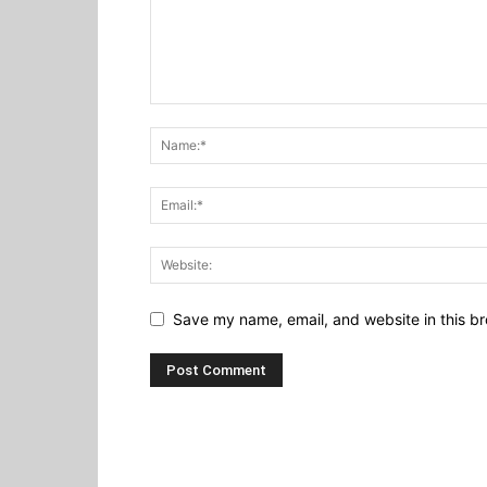
Save my name, email, and website in this br