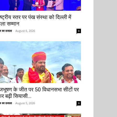
ष्ट्रीय स्तर पर पंख संस्था को दिल्ली में
िला सम्मान
 का उजाला
-
August 6, 2026
0
ृजभूषण के जीत पर 50 विधानसभा सीटों पर
िर बढ़ी सियासी...
 का उजाला
-
August 5, 2026
0