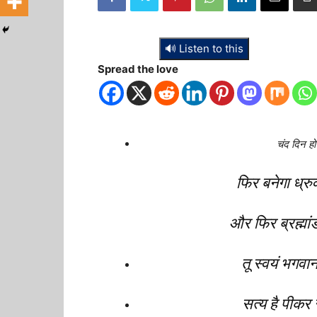
🔊 Listen to this
Spread the love
चंद दिन हो
फिर बनेगा ध्रु
और फिर ब्रह्मां
तू स्वयं भगवा
सत्य है पीकर 