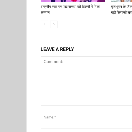
राष्ट्रीय स्तर पर पंख संस्था को दिल्ली में मिला
बृजभूषण के जी
सम्मान
बढ़ी सियासी चर्च
LEAVE A REPLY