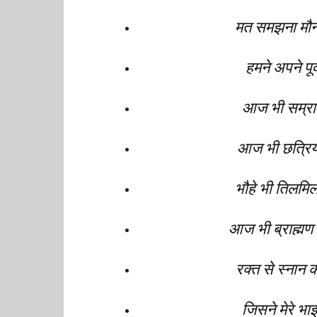
मत समझना मौन 
हमने अपने पू
आज भी सम्रा
आज भी छत्रिय 
भौहे भी तिलमि
आज भी ब्राह्मण 
रक्त से स्नान
जिसने मेरे भाइ