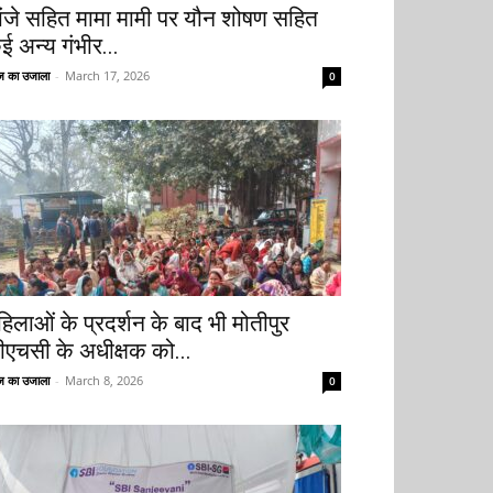
ांजे सहित मामा मामी पर यौन शोषण सहित
ई अन्य गंभीर...
 का उजाला
-
March 17, 2026
0
हिलाओं के प्रदर्शन के बाद भी मोतीपुर
ीएचसी के अधीक्षक को...
 का उजाला
-
March 8, 2026
0