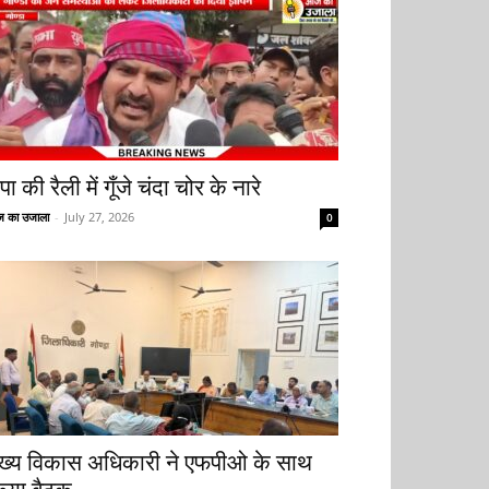
ा की रैली में गूँजे चंदा चोर के नारे
 का उजाला
-
July 27, 2026
0
ुख्य विकास अधिकारी ने एफपीओ के साथ