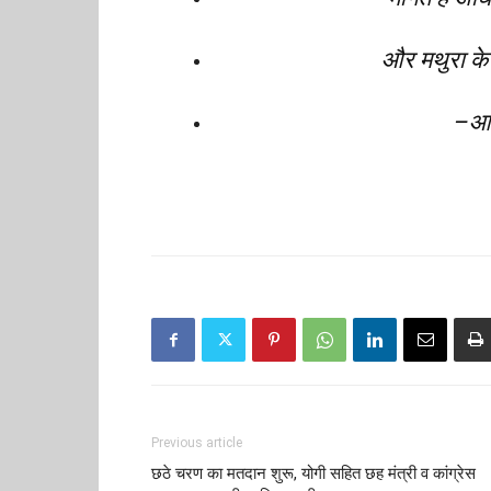
और मथुरा के 
–आश
Previous article
छठे चरण का मतदान शुरू, योगी सहित छह मंत्री व कांग्रेस