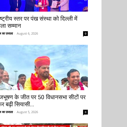
ष्ट्रीय स्तर पर पंख संस्था को दिल्ली में
िला सम्मान
 का उजाला
-
August 6, 2026
0
ृजभूषण के जीत पर 50 विधानसभा सीटों पर
िर बढ़ी सियासी...
 का उजाला
-
August 5, 2026
0