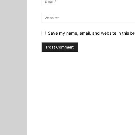
Save my name, email, and website in this br