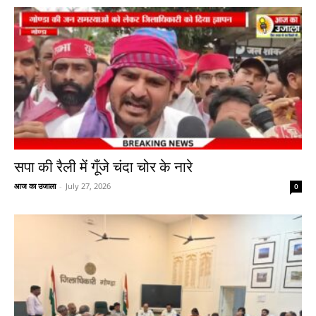
सपा की रैली में गूँजे चंदा चोर के नारे
आज का उजाला
-
July 27, 2026
0