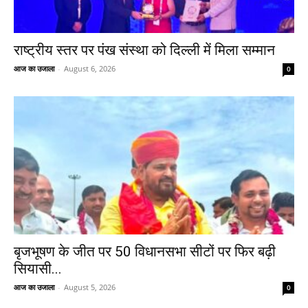
राष्ट्रीय स्तर पर पंख संस्था को दिल्ली में मिला सम्मान
आज का उजाला
-
August 6, 2026
0
बृजभूषण के जीत पर 50 विधानसभा सीटों पर फिर बढ़ी
सियासी...
आज का उजाला
-
August 5, 2026
0