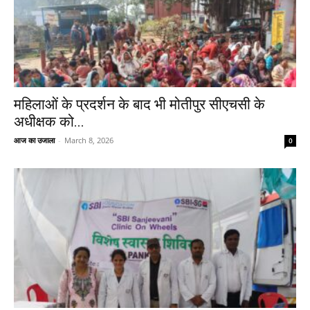
महिलाओं के प्रदर्शन के बाद भी मोतीपुर सीएचसी के
अधीक्षक को...
आज का उजाला
-
March 8, 2026
0