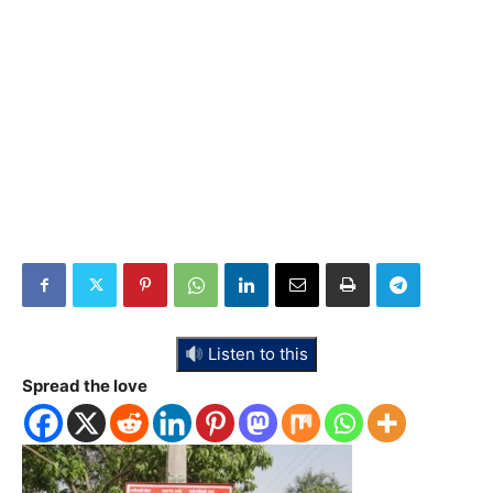
Listen to this
Spread the love