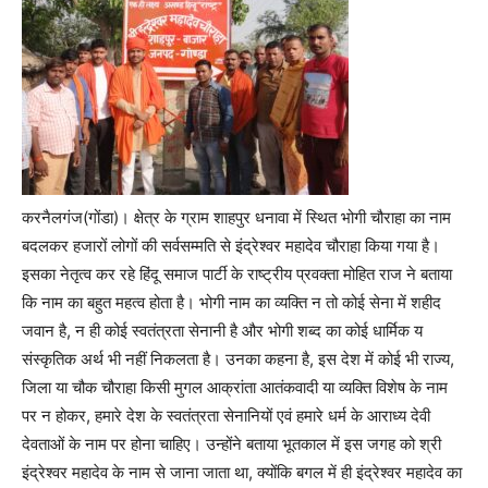
करनैलगंज(गोंडा)। क्षेत्र के ग्राम शाहपुर धनावा में स्थित भोगी चौराहा का नाम
बदलकर हजारों लोगों की सर्वसम्मति से इंद्रेश्वर महादेव चौराहा किया गया है।
इसका नेतृत्व कर रहे हिंदू समाज पार्टी के राष्ट्रीय प्रवक्ता मोहित राज ने बताया
कि नाम का बहुत महत्व होता है। भोगी नाम का व्यक्ति न तो कोई सेना में शहीद
जवान है, न ही कोई स्वतंत्रता सेनानी है और भोगी शब्द का कोई धार्मिक य
संस्कृतिक अर्थ भी नहीं निकलता है। उनका कहना है, इस देश में कोई भी राज्य,
जिला या चौक चौराहा किसी मुगल आक्रांता आतंकवादी या व्यक्ति विशेष के नाम
पर न होकर, हमारे देश के स्वतंत्रता सेनानियों एवं हमारे धर्म के आराध्य देवी
देवताओं के नाम पर होना चाहिए। उन्होंने बताया भूतकाल में इस जगह को श्री
इंद्रेश्वर महादेव के नाम से जाना जाता था, क्योंकि बगल में ही इंद्रेश्वर महादेव का