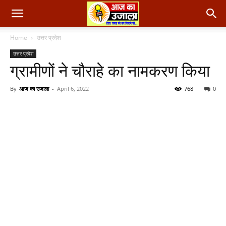
Home
उत्तर प्रदेश
उत्तर प्रदेश
ग्रामीणों ने चौराहे का नामकरण किया
By
आज का उजाला
-
April 6, 2022
768
0