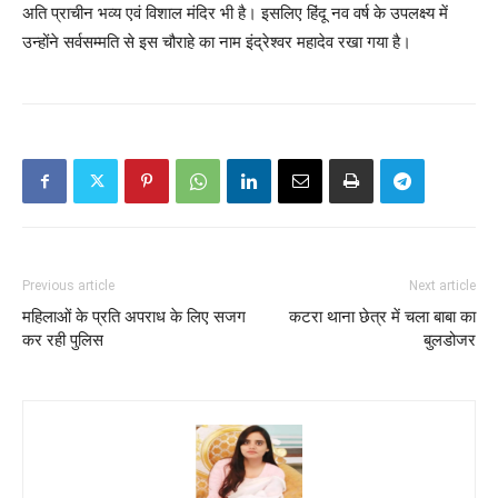
अति प्राचीन भव्य एवं विशाल मंदिर भी है। इसलिए हिंदू नव वर्ष के उपलक्ष्य में
उन्होंने सर्वसम्मति से इस चौराहे का नाम इंद्रेश्वर महादेव रखा गया है।
Previous article
Next article
महिलाओं के प्रति अपराध के लिए सजग
कटरा थाना छेत्र में चला बाबा का
कर रही पुलिस
बुलडोजर