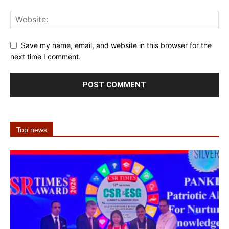
Save my name, email, and website in this browser for the
next time I comment.
Top news