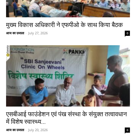
मुख्य विकास अधिकारी ने एफपीओ के साथ किया बैठक
आज का उजाला
-
July 27, 2026
0
एसबीआई फाउंडेशन एवं पंख संस्था के संयुक्त तत्वावधान
में विशेष स्वास्थ्य...
आज का उजाला
-
July 20, 2026
0