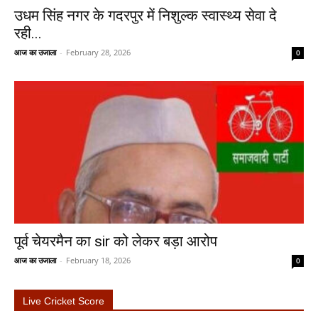
उधम सिंह नगर के गदरपुर में निशुल्क स्वास्थ्य सेवा दे
रही...
आज का उजाला
-
February 28, 2026
0
पूर्व चेयरमैन का sir को लेकर बड़ा आरोप
आज का उजाला
-
February 18, 2026
0
Live Cricket Score