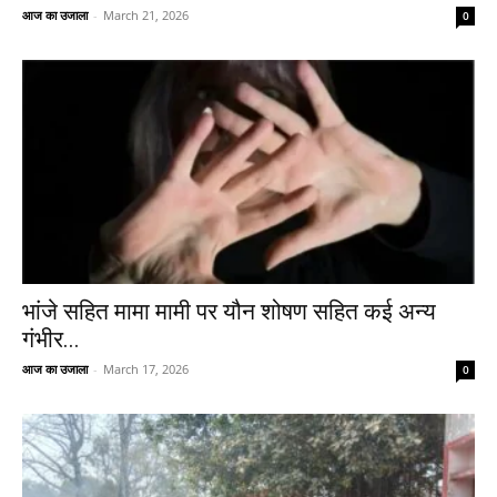
आज का उजाला
-
March 21, 2026
0
भांजे सहित मामा मामी पर यौन शोषण सहित कई अन्य
गंभीर...
आज का उजाला
-
March 17, 2026
0