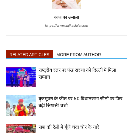
आज का उजाला
https://www.aajkaujala.com
RELATED ARTICLES
MORE FROM AUTHOR
राष्ट्रीय स्तर पर पंख संस्था को दिल्ली में मिला
सम्मान
बृजभूषण के जीत पर 50 विधानसभा सीटों पर फिर
बढ़ी सियासी चर्चा
सपा की रैली में गूँजे चंदा चोर के नारे