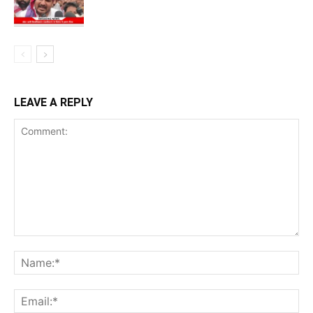
LEAVE A REPLY