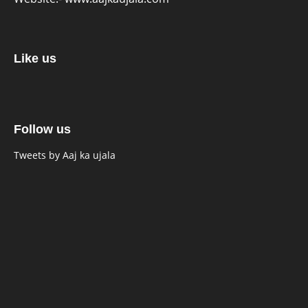
Like us
Follow us
Tweets by Aaj ka ujala