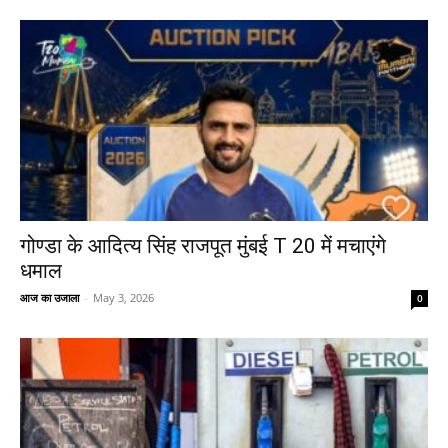
गोण्डा के आदित्य सिंह राजपूत मुंबई T 20 में मचाएंगे
धमाल
आज का उजाला
-
May 3, 2026
0