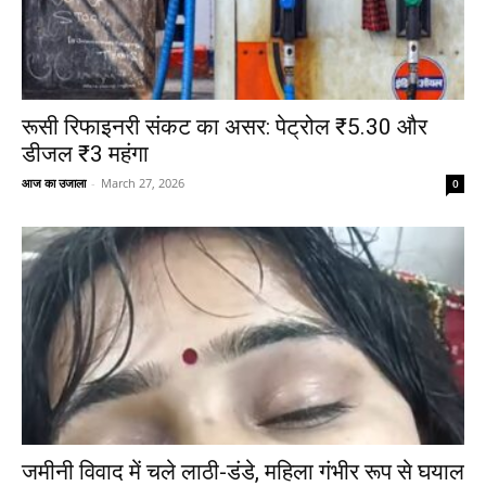
रूसी रिफाइनरी संकट का असर: पेट्रोल ₹5.30 और
डीजल ₹3 महंगा
आज का उजाला
-
March 27, 2026
0
जमीनी विवाद में चले लाठी-डंडे, महिला गंभीर रूप से घयाल