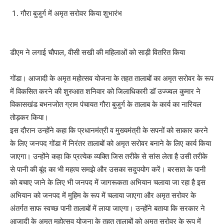
गौरा बुजुर्ग में अमृत सरोवर किया शुभारंभ
डीएम ने लगाई चौपाल, वीसी सखी की महिलाओं को साड़ी वितरित किया
गोंडा। आजादी के अमृत महोत्सव योजना के तहत तालाबों का अमृत सरोवर के रूप
में विकसित करने की शुरुआत शनिवार को जिलाधिकारी डॉ उज्ज्वल कुमार ने
विकासखंड बभनजोत ग्राम पंचायत गौरा बुजुर्ग के तालाब के कार्य का नारियल
तोड़कर किया।
इस दौरान उन्होंने कहा कि प्रधानमंत्री व मुख्यमंत्री के सपनों को साकार करने
के लिए जनपद गोंडा में निरंतर तालाबों को अमृत सरोवर बनाने के लिए कार्य किया
जाएगा। उन्होंने कहा कि प्रत्येक व्यक्ति जिस तरीके से सांस लेता है उसी तरीके
से पानी की बूंद का भी महत्व समझे और उसका सदुपयोग करें। बरसात के पानी
को बचाए जाने के लिए भी जनपद में जागरूकता अभियान चलाया जा रहा है इस
अभियान को जनपद में मुहिम के रूप में चलाया जाएगा और अमृत सरोवर के
अंतर्गत साफ स्वच्छ पानी तालाबों में लाया जाएगा। उन्होंने बताया कि सरकार ने
आजादी के अमृत महोत्सव योजना के तहत तालाबों को अमृत सरोवर के रूप में