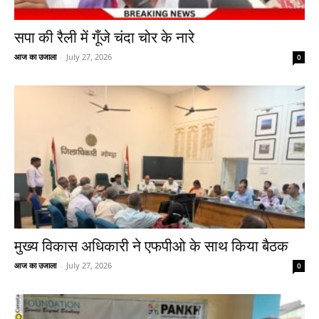
सपा की रैली में गूँजे चंदा चोर के नारे
आज का उजाला
-
July 27, 2026
0
मुख्य विकास अधिकारी ने एफपीओ के साथ किया बैठक
आज का उजाला
-
July 27, 2026
0