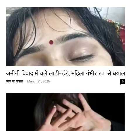
जमीनी विवाद में चले लाठी-डंडे, महिला गंभीर रूप से घयाल
आज का उजाला
-
March 21, 2026
0