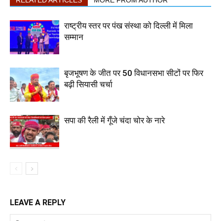
RELATED ARTICLES
MORE FROM AUTHOR
राष्ट्रीय स्तर पर पंख संस्था को दिल्ली में मिला
सम्मान
बृजभूषण के जीत पर 50 विधानसभा सीटों पर फिर
बढ़ी सियासी चर्चा
सपा की रैली में गूँजे चंदा चोर के नारे
LEAVE A REPLY