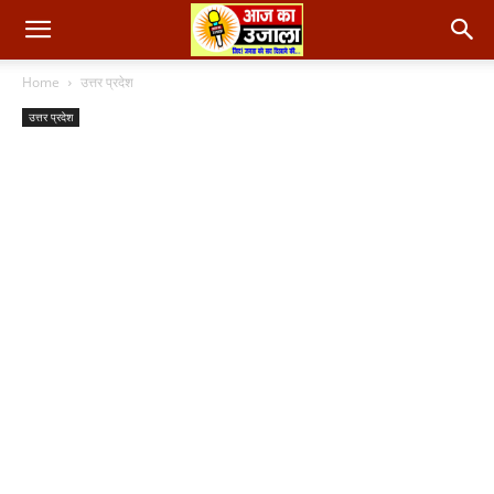
Home
उत्तर प्रदेश
उत्तर प्रदेश