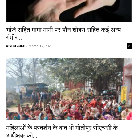
भांजे सहित मामा मामी पर यौन शोषण सहित कई अन्य
गंभीर...
आज का उजाला
-
March 17, 2026
0
महिलाओं के प्रदर्शन के बाद भी मोतीपुर सीएचसी के
अधीक्षक को...