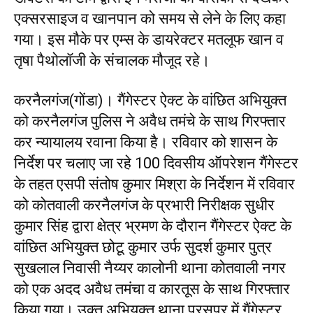
एक्सरसाइज व खानपान को समय से लेने के लिए कहा
गया। इस मौके पर एम्स के डायरेक्टर मतलूफ खान व
तृषा पैथोलॉजी के संचालक मौजूद रहे।
करनैलगंज(गोंडा)। गैंगेस्टर ऐक्ट के वांछित अभियुक्त
को करनैलगंज पुलिस ने अवैध तमंचे के साथ गिरफ्तार
कर न्यायालय रवाना किया है। रविवार को शासन के
निर्देश पर चलाए जा रहे 100 दिवसीय ऑपरेशन गैंगेस्टर
के तहत एसपी संतोष कुमार मिश्रा के निर्देशन में रविवार
को कोतवाली करनैलगंज के प्रभारी निरीक्षक सुधीर
कुमार सिंह द्वारा क्षेत्र भ्रमण के दौरान गैंगेस्टर ऐक्ट के
वांछित अभियुक्त छोटू कुमार उर्फ सुदर्श कुमार पुत्र
सुखलाल निवासी नैय्यर कालोनी थाना कोतवाली नगर
को एक अदद अवैध तमंचा व कारतूस के साथ गिरफ्तार
किया गया। उक्त अभियुक्त थाना परसपुर में गैंगेस्टर