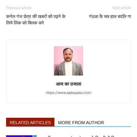
Previous article
Next article
कर्नल गंज छेत्र की खबरों को पढ़ने के
गंउआ कै सब हाल बदलि गा
लिये लिंक को क्लिक करे
आज का उजाला
https://www.aajkaujala.com/
RELATED ARTICLES
MORE FROM AUTHOR