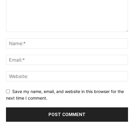
Save my name, email, and website in this browser for the
next time I comment.