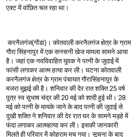
एक्ट में वांछित चल रहा था।
करनैलगंज(गोंडा)। कोतवाली करनैलगंज क्षेत्र के ग्राम
गौरा सिंहनापुर में एक सनसनी खेज मामला सामने आया
है। जहां एक नवविवाहित युवक ने पत्नी के जुदाई में
फांसी लगाकर आत्म हत्या कर ली। घटना कोतवाली
करनैलगंज क्षेत्र के ग्राम पंचायत गौरासिंहनापुर के
मजरा मुझई की है। शनिवार की देर रात शक्ति 25 वर्ष
पुत्र स्व सुभाष चंद्र की 20 मई को शादी हुई थी। 28
मई को पत्नी के मायके जाने के बाद पत्नी की जुदाई से
दुखी शक्ति ने शनिवार की देर रात घर के सामने मड़हे में
फंदा लगाकर आत्महत्या कर ली। इसकी जानकारी
मिलते ही परिवार में कोहराम मच गया। सूचना के बाद