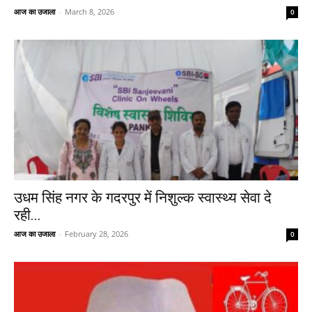
आज का उजाला
-
March 8, 2026
0
उधम सिंह नगर के गदरपुर में निशुल्क स्वास्थ्य सेवा दे
रही...
आज का उजाला
-
February 28, 2026
0