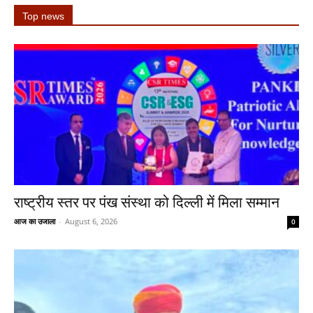
Top news
राष्ट्रीय स्तर पर पंख संस्था को दिल्ली में मिला सम्मान
आज का उजाला
-
August 6, 2026
0