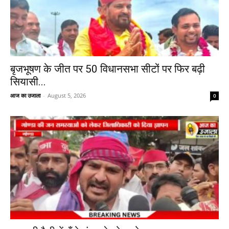
बृजभूषण के जीत पर 50 विधानसभा सीटों पर फिर बढ़ी
सियासी...
आज का उजाला
-
August 5, 2026
0