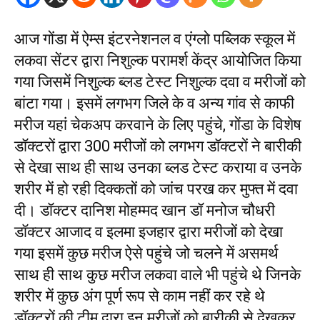
आज गोंडा में ऐम्स इंटरनेशनल व एंग्लो पब्लिक स्कूल में
लकवा सेंटर द्वारा निशुल्क परामर्श केंद्र आयोजित किया
गया जिसमें निशुल्क ब्लड टेस्ट निशुल्क दवा व मरीजों को
बांटा गया। इसमें लगभग जिले के व अन्य गांव से काफी
मरीज यहां चेकअप करवाने के लिए पहुंचे, गोंडा के विशेष
डॉक्टरों द्वारा 300 मरीजों को लगभग डॉक्टरों ने बारीकी
से देखा साथ ही साथ उनका ब्लड टेस्ट कराया व उनके
शरीर में हो रही दिक्कतों को जांच परख कर मुफ्त में दवा
दी। डॉक्टर दानिश मोहम्मद खान डॉ मनोज चौधरी
डॉक्टर आजाद व इलमा इजहार द्वारा मरीजों को देखा
गया इसमें कुछ मरीज ऐसे पहुंचे जो चलने में असमर्थ
साथ ही साथ कुछ मरीज लकवा वाले भी पहुंचे थे जिनके
शरीर में कुछ अंग पूर्ण रूप से काम नहीं कर रहे थे
डॉक्टरों की टीम द्वारा इन मरीजों को बारीकी से देखकर