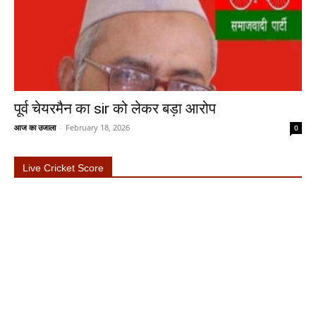
पूर्व चेयरमैन का sir को लेकर बड़ा आरोप
आज का उजाला
-
February 18, 2026
0
Live Cricket Score