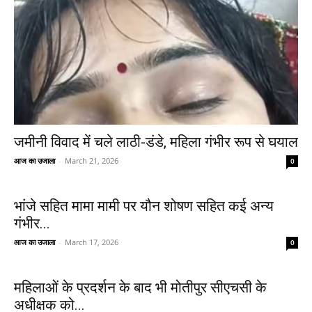
जमीनी विवाद में चले लाठी-डंडे, महिला गंभीर रूप से घयाल
आज का उजाला
-
March 21, 2026
0
भांजे सहित मामा मामी पर यौन शोषण सहित कई अन्य
गंभीर...
आज का उजाला
-
March 17, 2026
0
महिलाओं के प्रदर्शन के बाद भी मोतीपुर सीएचसी के
अधीक्षक को...