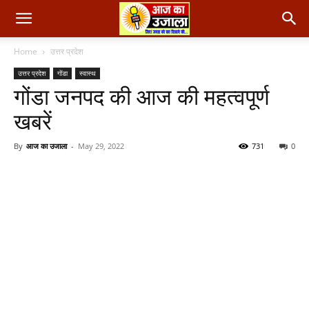
Home
उत्तर प्रदेश
उत्तर प्रदेश
गोंडा
स्वास्थ
गोंडा जनपद की आज की महत्वपूर्ण
खबरें
By
आज का उजाला
-
May 29, 2022
731
0