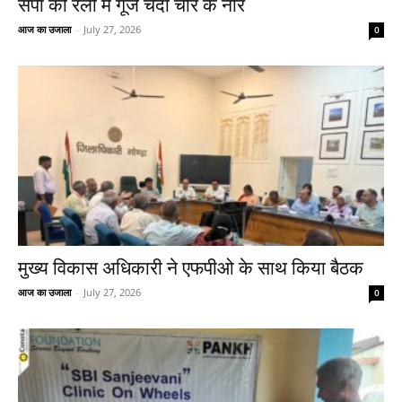
सपा की रैली में गूँजे चंदा चोर के नारे
आज का उजाला
-
July 27, 2026
0
मुख्य विकास अधिकारी ने एफपीओ के साथ किया बैठक
आज का उजाला
-
July 27, 2026
0