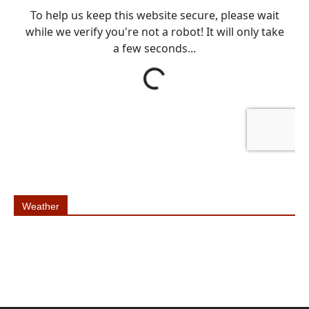
Weather