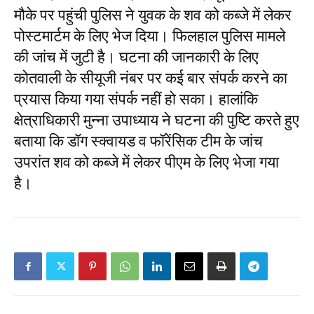
मौके पर पहुंची पुलिस ने युवक के शव को कब्जे में लेकर
पोस्टमार्टम के लिए भेज दिया। फिलहाल पुलिस मामले
की जांच में जुटी है। घटना की जानकारी के लिए
कोतवाली के सीयूजी नंबर पर कई बार संपर्क करने का
प्रयास किया गया संपर्क नहीं हो सका। हालांकि
क्षेत्राधिकारी मुन्ना उपाध्याय ने घटना की पुष्टि करते हुए
बताया कि डॉग स्क्वायड व फॉरेंसिक टीम के जांच
उपरांत शव को कब्जे में लेकर पीएम के लिए भेजा गया
है।