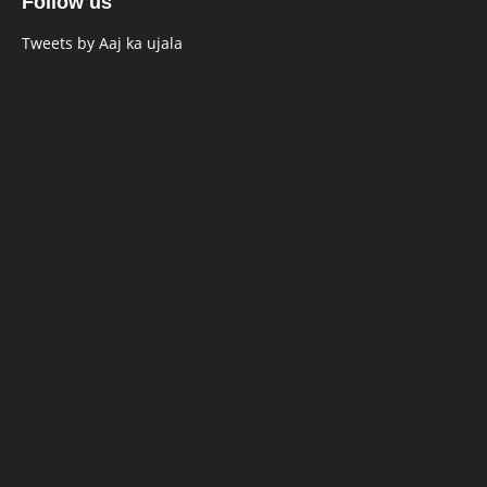
Follow us
Tweets by Aaj ka ujala