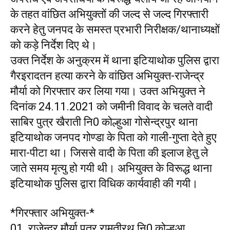
के तहत वांछित अभियुक्तों की जल्द से जल्द गिरफ्तारी
करने हेतु जनपद के समस्त प्रभारी निरीक्षक/थानाध्यक्षों
को कड़े निर्देश दिए थे।
उक्त निर्देश के अनुक्रम में थाना इटियाथोक पुलिस द्वारा
गैरइरादतन हत्या करने के वांछित अभियुक्त-राजेन्द्र
मौर्या को गिरफ्तार कर लिया गया। उक्त अभियुक्त ने
दिनांक 24.11.2021 को जमीनी विवाद के चलते वादी
साबिर पुत्र खैराती नि0 कोल्हुआ गोसेन्द्रपुर थाना
इटियाथोक जनपद गोण्डा के पिता को गाली-गुप्ता देते हुए
मारा-पीटा था। जिससे वादी के पिता की इलाज हेतु ले
जाते समय मृत्यु हो गयी थी। अभियुक्त के विरूद्ध थाना
इटियाथोक पुलिस द्वारा विधिक कार्यवाही की गयी।
*गिरफ्तार अभियुक्त-*
01. राजेन्द्र मौर्या पुत्र रामतीरथ नि0 कोल्हुआ