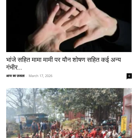
भांजे सहित मामा मामी पर यौन शोषण सहित कई अन्य
गंभीर...
आज का उजाला
-
March 17, 2026
0