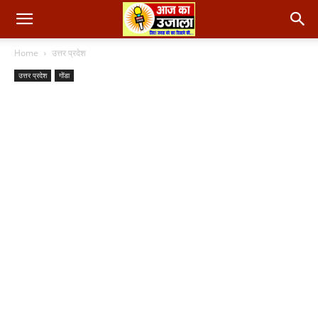
Home
उत्तर प्रदेश
उत्तर प्रदेश
गोंडा