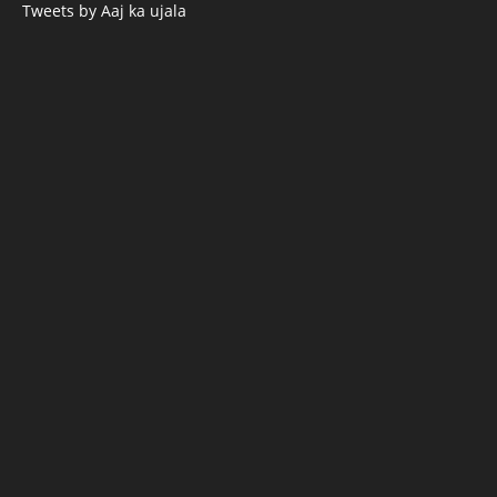
Tweets by Aaj ka ujala