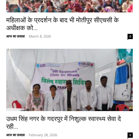
महिलाओं के प्रदर्शन के बाद भी मोतीपुर सीएचसी के
अधीक्षक को...
आज का उजाला
-
March 8, 2026
0
उधम सिंह नगर के गदरपुर में निशुल्क स्वास्थ्य सेवा दे
रही...
आज का उजाला
-
February 28, 2026
0