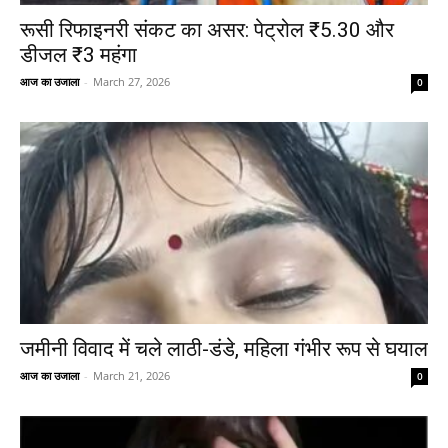
रूसी रिफाइनरी संकट का असर: पेट्रोल ₹5.30 और
डीजल ₹3 महंगा
आज का उजाला
-
March 27, 2026
0
जमीनी विवाद में चले लाठी-डंडे, महिला गंभीर रूप से घयाल
आज का उजाला
-
March 21, 2026
0