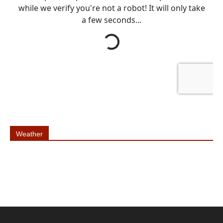
Weather