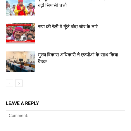
बढ़ी सियासी चर्चा
सपा की रैली में गूँजे चंदा चोर के नारे
मुख्य विकास अधिकारी ने एफपीओ के साथ किया
बैठक
LEAVE A REPLY