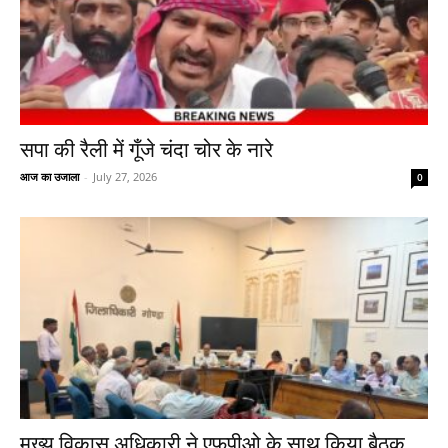
सपा की रैली में गूँजे चंदा चोर के नारे
आज का उजाला
-
July 27, 2026
0
मुख्य विकास अधिकारी ने एफपीओ के साथ किया बैठक