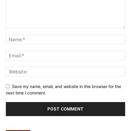
Save my name, email, and website in this browser for the
next time I comment.