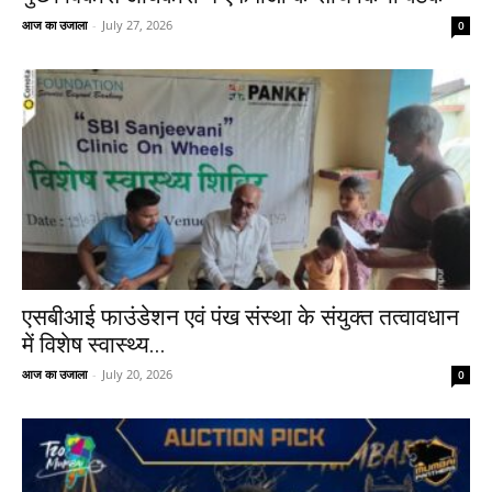
आज का उजाला
-
July 27, 2026
0
एसबीआई फाउंडेशन एवं पंख संस्था के संयुक्त तत्वावधान
में विशेष स्वास्थ्य...
आज का उजाला
-
July 20, 2026
0