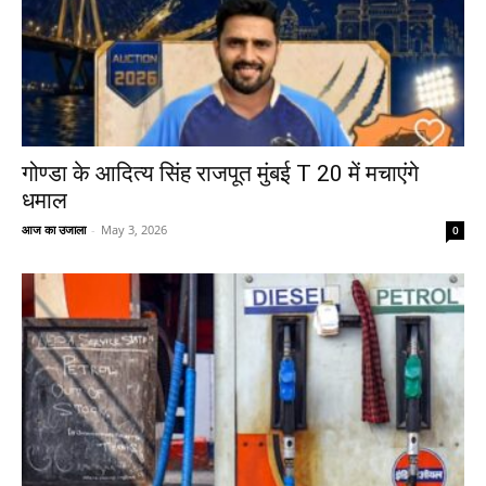
गोण्डा के आदित्य सिंह राजपूत मुंबई T 20 में मचाएंगे
धमाल
आज का उजाला
-
May 3, 2026
0