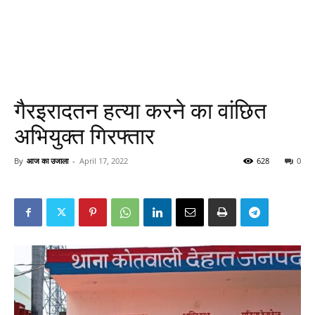
गैरइरादतन हत्या करने का वांछित
अभियुक्त गिरफ्तार
By
आज का उजाला
-
April 17, 2022
628
0