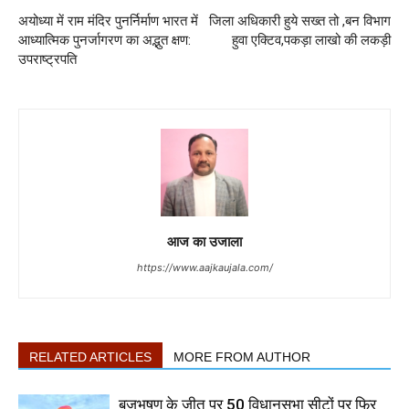
अयोध्या में राम मंदिर पुनर्निर्माण भारत में
जिला अधिकारी हुये सख्त तो ,बन विभाग
आध्यात्मिक पुनर्जागरण का अद्भुत क्षण:
हुवा एक्टिव,पकड़ा लाखो की लकड़ी
उपराष्ट्रपति
आज का उजाला
https://www.aajkaujala.com/
RELATED ARTICLES
MORE FROM AUTHOR
बृजभूषण के जीत पर 50 विधानसभा सीटों पर फिर