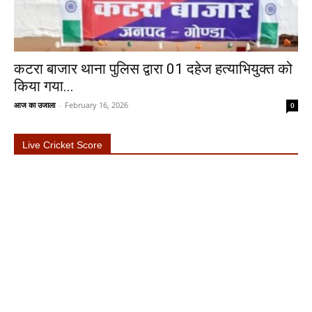
कटरा बाजार थाना पुलिस द्वारा 01 दहेज हत्याभियुक्त को
किया गया...
आज का उजाला
-
February 16, 2026
0
Live Cricket Score