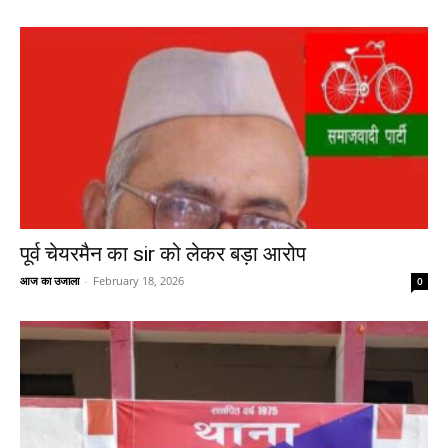
पूर्व चेयरमैन का sir को लेकर बड़ा आरोप
आज का उजाला
-
February 18, 2026
0