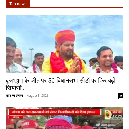
Top news
बृजभूषण के जीत पर 50 विधानसभा सीटों पर फिर बढ़ी
सियासी...
आज का उजाला
-
August 5, 2026
0