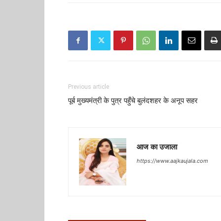
Previous article
पूर्ब मुख्यमंत्री के पुत्र पहुँचे बुलंदशहर के अनूप सहर
आज का उजाला
https://www.aajkaujala.com