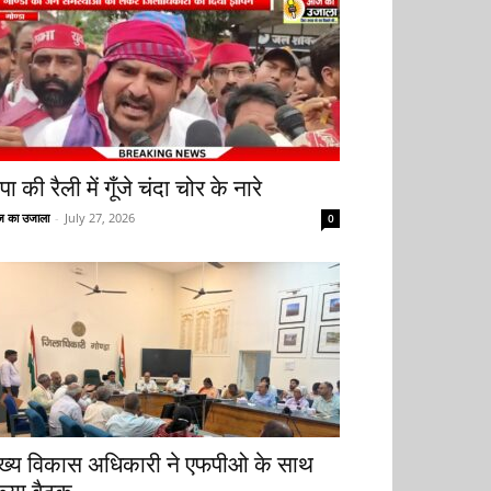
ा की रैली में गूँजे चंदा चोर के नारे
 का उजाला
-
July 27, 2026
0
ुख्य विकास अधिकारी ने एफपीओ के साथ