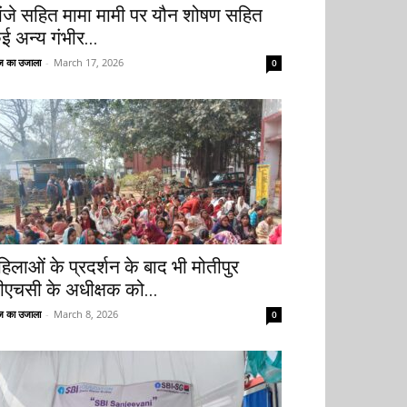
ांजे सहित मामा मामी पर यौन शोषण सहित
ई अन्य गंभीर...
 का उजाला
-
March 17, 2026
0
हिलाओं के प्रदर्शन के बाद भी मोतीपुर
ीएचसी के अधीक्षक को...
 का उजाला
-
March 8, 2026
0