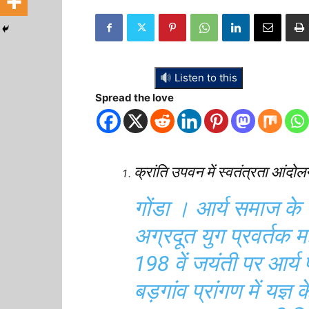
Listen to this
Spread the love
क्रांति उपवन में स्वतंत्रता आंदोल
गोंडा । आर्य समाज के 
अग्रदूत युग प्रवर्तक मह
198 वें जयंती पर आर्य
बड़गांव प्रांगण में यज्ञ 