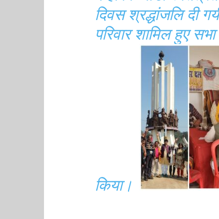
दिवस श्रद्धांजलि दी गयी
परिवार शामिल हुए सभा क
किया।