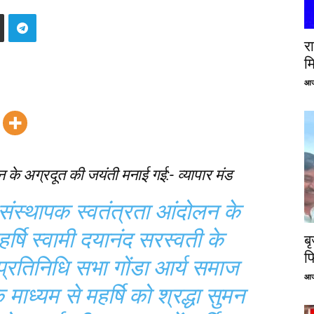
रा
म
आज
न के अग्रदूत की जयंती मनाई गई:- व्यापार मंड
संस्थापक स्वतंत्रता आंदोलन के
र्षि स्वामी दयानंद सरस्वती के
ब
फ
 प्रतिनिधि सभा गोंडा आर्य समाज
आज
के माध्यम से महर्षि को श्रद्धा सुमन