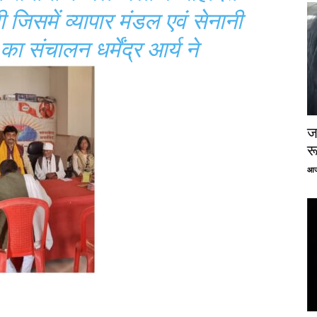
 जिसमें व्यापार मंडल एवं सेनानी
ा संचालन धर्मेंद्र आर्य ने
ज
र
आज