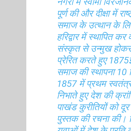
नगरी में स्वामी विरजान
पूर्ण की और दीक्षा में र
समाज के उत्थान के ल
हरिद्वार में स्थापित कर 
संस्कृत से उन्मुख होक
प्रेरित करते हुए 1875ई०
समाज की स्थापना 10 
1857 में प्रथम स्वतंत्
निभाते हुए देश की क्रां
पाखंड कुरीतियों को दूर
पुस्तक की रचना की। जि
युवाओं में देश के प्रत