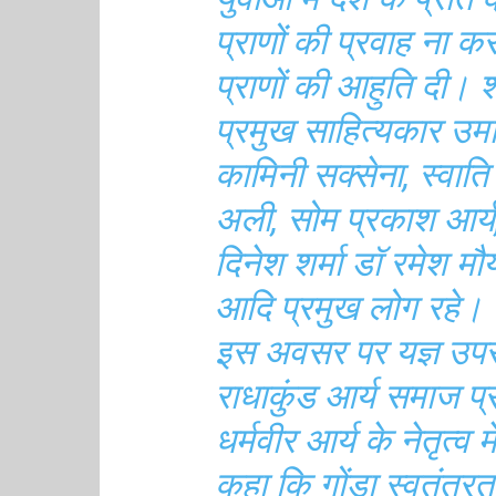
प्राणों की प्रवाह ना क
प्राणों की आहुति दी। श्
प्रमुख साहित्यकार उमा
कामिनी सक्सेना, स्वाति
अली, सोम प्रकाश आर्य,
दिनेश शर्मा डॉ रमेश मौर
आदि प्रमुख लोग रहे।
इस अवसर पर यज्ञ उपरांत
राधाकुंड आर्य समाज प्रध
धर्मवीर आर्य के नेतृत्व म
कहा कि गोंडा स्वतंत्