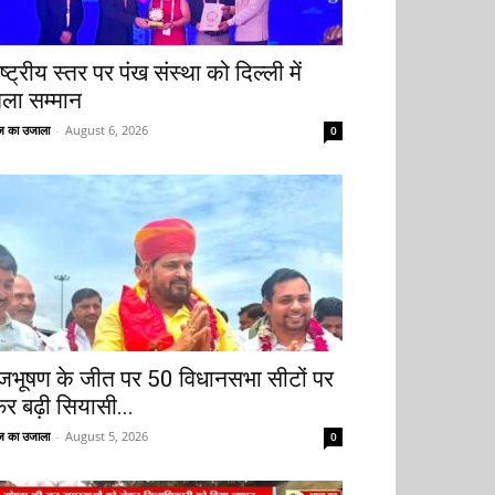
ष्ट्रीय स्तर पर पंख संस्था को दिल्ली में
िला सम्मान
 का उजाला
-
August 6, 2026
0
ृजभूषण के जीत पर 50 विधानसभा सीटों पर
िर बढ़ी सियासी...
 का उजाला
-
August 5, 2026
0