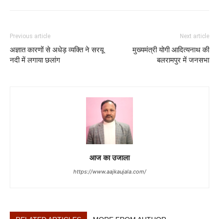
Previous article
Next article
अज्ञात कारणों से अधेड़ व्यक्ति ने सरयू
मुख्यमंत्री योगी आदित्यनाथ की
नदी में लगाया छलांग
बलरामपुर में जनसभा
आज का उजाला
https://www.aajkaujala.com/