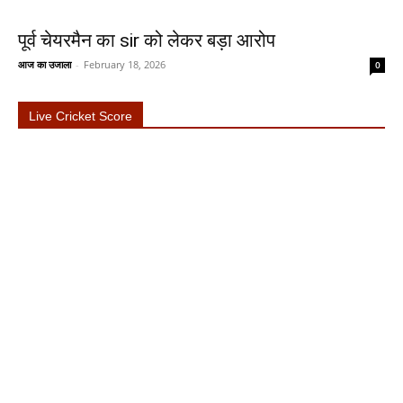
पूर्व चेयरमैन का sir को लेकर बड़ा आरोप
आज का उजाला
-
February 18, 2026
0
Live Cricket Score