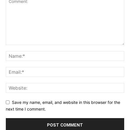
Save my name, email, and website in this browser for the
next time I comment.