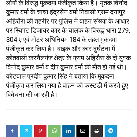
लोगों के विरुद्ध मुकदमा पंजीकृत किया है। मृतक विनोद
कुमार वर्मा के चाचा इंद्रसेन वर्मा निवासी ग्राम दनापुर
अहिरौरा की तहरीर पर पुलिस ने वाहन संख्या के आधार
पर स्विफ्ट डिजायर कार के चालक के विरुद्ध धारा 279,
304 ए एवं मोटर अधिनियम 184 के तहत मुकदमा
पंजीकृत कर लिया है। बाइक और कार दुर्घटना में
कोतवाली करनैलगंज क्षेत्र के ग्राम अहिरौरा के दो युवक
विनोद कुमार वर्मा व दीप कुमार वर्मा की मौत हो गई थी।
कोटवाल प्रदीप कुमार सिंह ने बताया कि मुकदमा
पंजीकृत कर लिया गया है वाहन को कस्टडी में करते हुए
विवेचना की जा रही है।