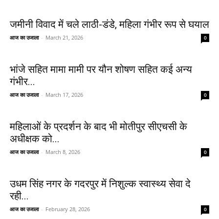
जमीनी विवाद में चले लाठी-डंडे, महिला गंभीर रूप से घयाल
आज का उजाला
-
March 21, 2026
0
भांजे सहित मामा मामी पर यौन शोषण सहित कई अन्य
गंभीर...
आज का उजाला
-
March 17, 2026
0
महिलाओं के प्रदर्शन के बाद भी मोतीपुर सीएचसी के
अधीक्षक को...
आज का उजाला
-
March 8, 2026
0
उधम सिंह नगर के गदरपुर में निशुल्क स्वास्थ्य सेवा दे
रही...
आज का उजाला
-
February 28, 2026
0