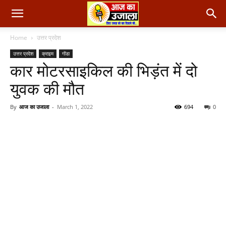
Home
उत्तर प्रदेश
उत्तर प्रदेश
क्राइम
गोंडा
कार मोटरसाइकिल की भिड़ंत में दो
युवक की मौत
By
आज का उजाला
-
March 1, 2022
694
0