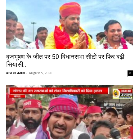
बृजभूषण के जीत पर 50 विधानसभा सीटों पर फिर बढ़ी
सियासी...
आज का उजाला
-
August 5, 2026
0