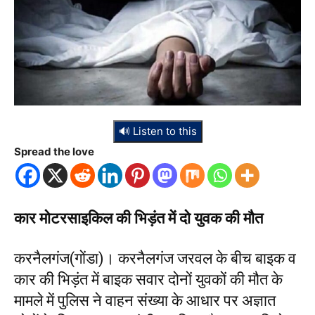
🔊 Listen to this
Spread the love
कार मोटरसाइकिल की भिड़ंत में दो युवक की मौत
करनैलगंज(गोंडा)। करनैलगंज जरवल के बीच बाइक व
कार की भिड़ंत में बाइक सवार दोनों युवकों की मौत के
मामले में पुलिस ने वाहन संख्या के आधार पर अज्ञात