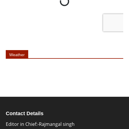
Weather
Contact Details
Editor in Chief:-Rajmangal singh