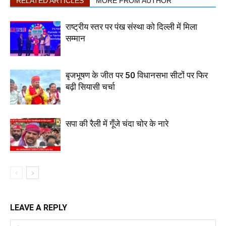
RELATED ARTICLES
MORE FROM AUTHOR
राष्ट्रीय स्तर पर पंख संस्था को दिल्ली में मिला
सम्मान
बृजभूषण के जीत पर 50 विधानसभा सीटों पर फिर
बढ़ी सियासी चर्चा
सपा की रैली में गूँजे चंदा चोर के नारे
LEAVE A REPLY