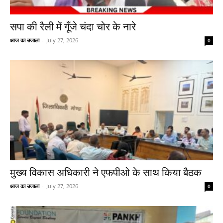
सपा की रैली में गूँजे चंदा चोर के नारे
आज का उजाला
-
July 27, 2026
0
मुख्य विकास अधिकारी ने एफपीओ के साथ किया बैठक
आज का उजाला
-
July 27, 2026
0