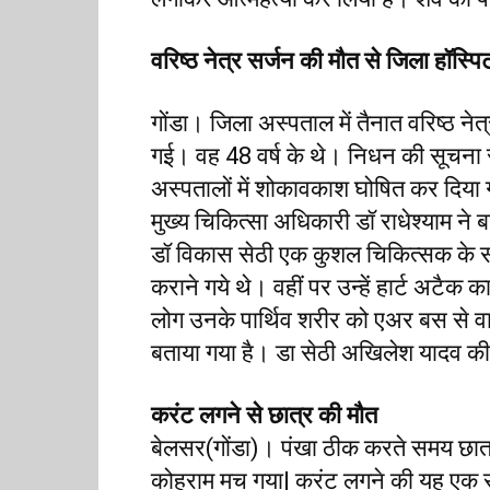
वरिष्ठ नेत्र सर्जन की मौत से जिला हॉस्प
गोंडा। जिला अस्पताल में तैनात वरिष्ठ नेत
गई। वह 48 वर्ष के थे। निधन की सूचना 
अस्पतालों में शोकावकाश घोषित कर दिया
मुख्य चिकित्सा अधिकारी डॉ राधेश्याम ने ब
डॉ विकास सेठी एक कुशल चिकित्सक के 
कराने गये थे। वहीं पर उन्हें हार्ट अटै
लोग उनके पार्थिव शरीर को एअर बस से वा
बताया गया है। डा सेठी अखिलेश यादव की 
करंट लगने से छात्र की मौत
बेलसर(गोंडा)। पंखा ठीक करते समय छात्र 
कोहराम मच गया| करंट लगने की यह एक सप्ता