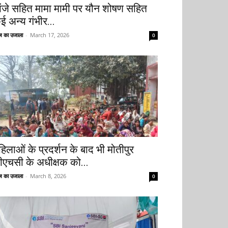
ांजे सहित मामा मामी पर यौन शोषण सहित
ई अन्य गंभीर...
 का उजाला
-
March 17, 2026
0
हिलाओं के प्रदर्शन के बाद भी मोतीपुर
ीएचसी के अधीक्षक को...
 का उजाला
-
March 8, 2026
0