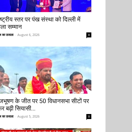
ष्ट्रीय स्तर पर पंख संस्था को दिल्ली में
िला सम्मान
 का उजाला
-
August 6, 2026
0
ृजभूषण के जीत पर 50 विधानसभा सीटों पर
िर बढ़ी सियासी...
 का उजाला
-
August 5, 2026
0