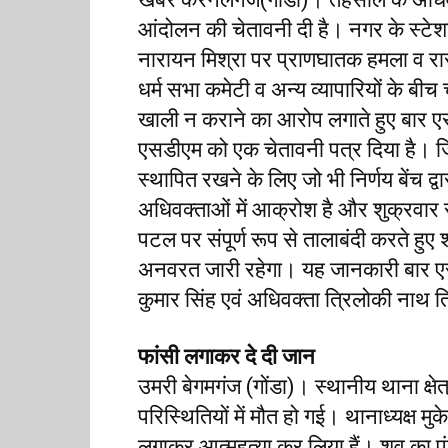
आंदोलन की चेतावनी दी है। नगर के स्टेशन
नारायन मिश्रा पर प्राणघातक हमला व रास
धर्म सभा कमेटी व अन्य व्यापारियों के बीच
खाली न कराने का आरोप लगाते हुए बार ए
एसडीएम को एक चेतावनी पत्र दिया है। जिस
स्थापित रखने के लिए जो भी निर्णय बेंच 
अधिवक्ताओं में आक्रोश है और शुक्रवा
पटल पर संपूर्ण रूप से तालाबंदी करते हुए 
अनवरत जारी रहेगा। यह जानकारी बार ए
कुमार सिंह एवं अधिवक्ता त्रिलोकी नाथ त
फांसी लगाकर दे दी जान
उमरी बेगमगंज (गोंडा)। स्थानीय थाना क्ष
परिस्थितियों में मौत हो गई। थानाध्यक्ष मु
लगाकर आत्महत्या कर लिया हैं। शव का पं