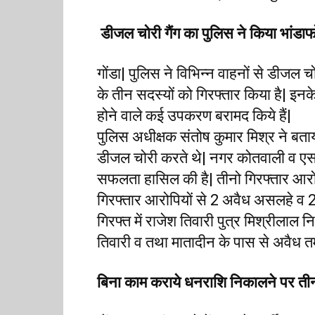
डीजल चोरी गैंग का पुलिस ने किया भांडाफो
गोंडा| पुलिस ने विभिन्न वाहनों से डीजल चो
के तीन सदस्यों को गिरफ्तार किया है| इनक
होने वाले कई उपकरण बरामद किये हैं|
पुलिस अधीक्षक संतोष कुमार मिश्र ने बताया 
डीजल चोरी करते थे| नगर कोतवाली व एसओज
सफलता हासिल की है| तीनो गिरफ्तार आरो
गिरफ्तार आरोपियों से 2 अवैध असलहे व 2 
गिरफ्त में राजेश तिवारी पुत्र मिश्रीलाल 
तिवारी व तथा मातादीन के पास से अवैध तम
बिना काम कराये धनराशि निकालने पर ती