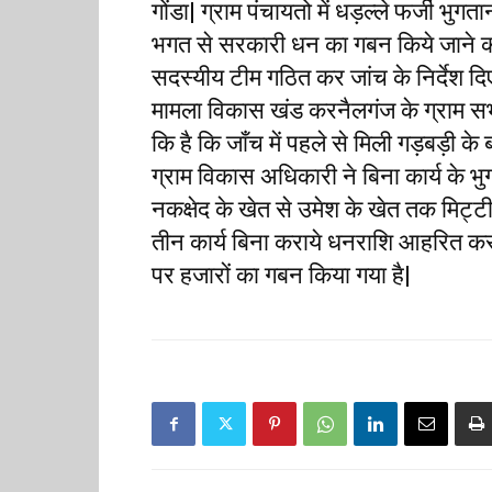
गोंडा| ग्राम पंचायतो में धड़ल्ले फर्जी भुग
भगत से सरकारी धन का गबन किये जाने क
सदस्यीय टीम गठित कर जांच के निर्देश दिए 
मामला विकास खंड करनैलगंज के ग्राम सभा 
कि है कि जाँच में पहले से मिली गड़बड़ी के
ग्राम विकास अधिकारी ने बिना कार्य के भुग
नकक्षेद के खेत से उमेश के खेत तक मिट्टी
तीन कार्य बिना कराये धनराशि आहरित कर ल
पर हजारों का गबन किया गया है|