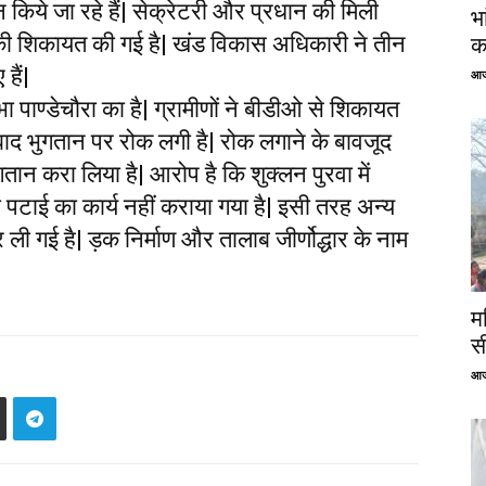
तान किये जा रहे हैं| सेक्रेटरी और प्रधान की मिली
भ
ी शिकायत की गई है| खंड विकास अधिकारी ने तीन
क
हैं|
आज
पाण्डेचौरा का है| ग्रामीणों ने बीडीओ से शिकायत
 बाद भुगतान पर रोक लगी है| रोक लगाने के बावजूद
तान करा लिया है| आरोप है कि शुक्लन पुरवा में
 पटाई का कार्य नहीं कराया गया है| इसी तरह अन्य
ी गई है| ड़क निर्माण और तालाब जीर्णोद्धार के नाम
म
स
आज