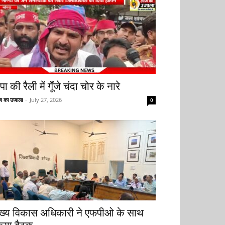
ा की रैली में गूँजे चंदा चोर के नारे
 का उजाला
-
July 27, 2026
0
ुख्य विकास अधिकारी ने एफपीओ के साथ