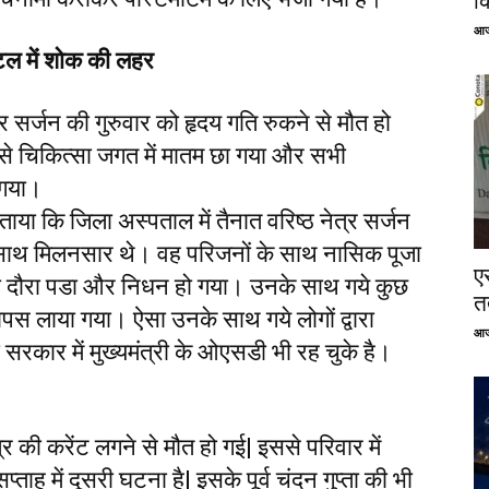
क
आज
िटल में शोक की लहर
्र सर्जन की गुरुवार को हृदय गति रुकने से मौत हो
से चिकित्सा जगत में मातम छा गया और सभी
 गया।
ताया कि जिला अस्पताल में तैनात वरिष्ठ नेत्र सर्जन
साथ मिलनसार थे। वह परिजनों के साथ नासिक पूजा
ए
क का दौरा पडा और निधन हो गया। उनके साथ गये कुछ
तत
पस लाया गया। ऐसा उनके साथ गये लोगों द्वारा
आज
सरकार में मुख्यमंत्री के ओएसडी भी रह चुके है।
की करेंट लगने से मौत हो गई| इससे परिवार में
ह में दूसरी घटना है| इसके पूर्व चंदन गुप्ता की भी