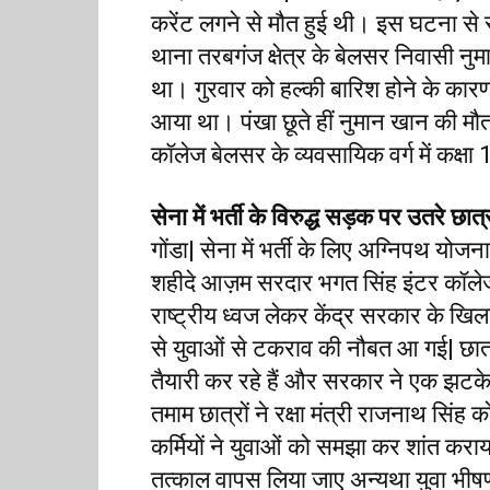
करेंट लगने से मौत हुई थी। इस घटना से स्
थाना तरबगंज क्षेत्र के बेलसर निवासी नु
था। गुरवार को हल्की बारिश होने के कारण 
आया था। पंखा छूते हीं नुमान खान की मौत
कॉलेज बेलसर के व्यवसायिक वर्ग में कक्षा
सेना में भर्ती के विरुद्ध सड़क पर उतरे छात्
गोंडा| सेना में भर्ती के लिए अग्निपथ योज
शहीदे आज़म सरदार भगत सिंह इंटर कॉलेज के 
राष्ट्रीय ध्वज लेकर केंद्र सरकार के खि
से युवाओं से टकराव की नौबत आ गई| छात्रों
तैयारी कर रहे हैं और सरकार ने एक झटके 
तमाम छात्रों ने रक्षा मंत्री राजनाथ सिंह 
कर्मियों ने युवाओं को समझा कर शांत कराया
तत्काल वापस लिया जाए अन्यथा युवा भीषण