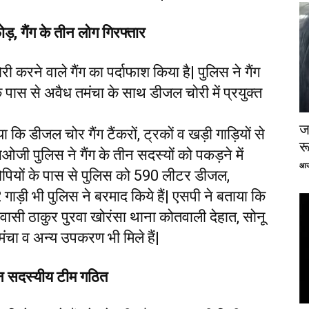
ड़, गैंग के तीन लोग गिरफ्तार
री करने वाले गैंग का पर्दाफाश किया है| पुलिस ने गैंग
े पास से अवैध तमंचा के साथ डीजल चोरी में प्रयुक्त
ज
कि डीजल चोर गैंग टैंकरों, ट्रकों व खड़ी गाड़ियों से
र
ी पुलिस ने गैंग के तीन सदस्यों को पकड़ने में
आज
पियों के पास से पुलिस को 590 लीटर डीजल,
गाड़ी भी पुलिस ने बरमाद किये हैं| एसपी ने बताया कि
निवासी ठाकुर पुरवा खोरंसा थाना कोतवाली देहात, सोनू
ंचा व अन्य उपकरण भी मिले हैं|
न सदस्यीय टीम गठित