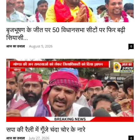
बृजभूषण के जीत पर 50 विधानसभा सीटों पर फिर बढ़ी
सियासी...
आज का उजाला
-
August 5, 2026
0
सपा की रैली में गूँजे चंदा चोर के नारे
आज का उजाला
-
July 27, 2026
0