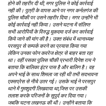
होने की तहरीर दी थी, मगर पुलिस ने कोई कार्रवाई
नही की। पुत्री के वापस आने पर नगर कर्नलगंज की
पुलिस चौकी पर उसने तहरीर दिया। मगर उन्होंने भी
कोई कार्रवाई नही किया। उसने घटना में संलिप्त
सभी आरोपियों के विरुद्ध मुकदमा दर्ज कर कार्रवाई
किये जाने की मांग की है। उक्त संबंध में थानाध्यक्ष
परसपुर से सम्पर्क करने का प्रयास किया गया
लेकिन उनका फोन कवरेज क्षेत्र से बाहर बता रहा
था। वहीं पसका पुलिस चौकी प्रभारी दिनेश राय ने
बताया कि बालिका इंटर पास है और बालिग है। वह
अपने भाई के साथ शिमला जा रही थी तभी सदभावना
एक्सप्रेस से नीचे उतर गई। उसके भाई ने परसपुर
थाने में गुमशुदगी लिखवाया था,जिस पर उसकी
तलाश करके परिजनों के सुपुर्द कर दिया गया।
जबकि घटना लखनऊ की थी। उन्होंने बताया कि