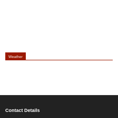
Weather
Contact Details