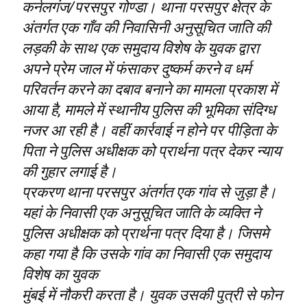
कर्नलगंज/परसपुर गोण्डा। थाना परसपुर क्षेत्र के
अंतर्गत एक गाँव की निवासिनी अनुसूचित जाति की
लड़की के साथ एक समुदाय विशेष के युवक द्वारा
अपने प्रेम जाल में फंसाकर दुष्कर्म करने व धर्म
परिवर्तन करने का दबाव बनाने का मामला प्रकाश में
आया है, मामले में स्थानीय पुलिस की भूमिका संदिग्ध
नजर आ रही है। वहीं कार्रवाई न होने पर पीड़िता के
पिता ने पुलिस अधीक्षक को प्रार्थना पत्र देकर न्याय
की गुहार लगाई है।
प्रकरण थाना परसपुर अंतर्गत एक गांव से जुड़ा है।
यहां के निवासी एक अनुसूचित जाति के व्यक्ति ने
पुलिस अधीक्षक को प्रार्थना पत्र दिया है। जिसमे
कहा गया है कि उसके गांव का निवासी एक समुदाय
विशेष का युवक
मुंबई में नौकरी करता है। युवक उसकी पुत्री से फोन