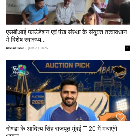
एसबीआई फाउंडेशन एवं पंख संस्था के संयुक्त तत्वावधान
में विशेष स्वास्थ्य...
आज का उजाला
-
July 20, 2026
0
गोण्डा के आदित्य सिंह राजपूत मुंबई T 20 में मचाएंगे