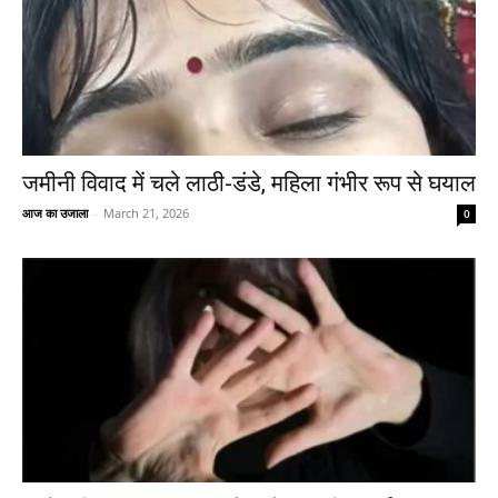
जमीनी विवाद में चले लाठी-डंडे, महिला गंभीर रूप से घयाल
आज का उजाला
-
March 21, 2026
0