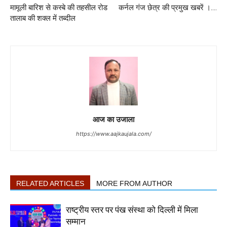
मामूली बारिश से कस्बे की तहसील रोड
कर्नल गंज छेत्र की प्रमुख खबरें ।….
तालाब की शक्ल में तब्दील
आज का उजाला
https://www.aajkaujala.com/
RELATED ARTICLES
MORE FROM AUTHOR
राष्ट्रीय स्तर पर पंख संस्था को दिल्ली में मिला
सम्मान