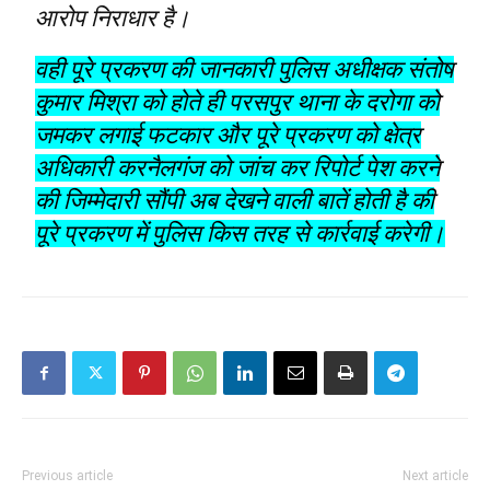
आरोप निराधार है।
वही पूरे प्रकरण की जानकारी पुलिस अधीक्षक संतोष
कुमार मिश्रा को होते ही परसपुर थाना के दरोगा को
जमकर लगाई फटकार और पूरे प्रकरण को क्षेत्र
अधिकारी करनैलगंज को जांच कर रिपोर्ट पेश करने
की जिम्मेदारी सौंपी अब देखने वाली बातें होती है की
पूरे प्रकरण में पुलिस किस तरह से कार्रवाई करेगी।
Previous article
Next article