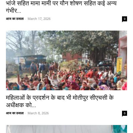
भांजे सहित मामा मामी पर यौन शोषण सहित कई अन्य
गंभीर...
आज का उजाला
-
March 17, 2026
0
महिलाओं के प्रदर्शन के बाद भी मोतीपुर सीएचसी के
अधीक्षक को...
आज का उजाला
-
March 8, 2026
0