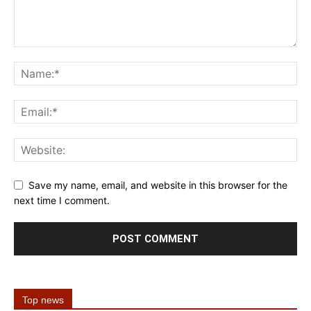
Save my name, email, and website in this browser for the
next time I comment.
Top news