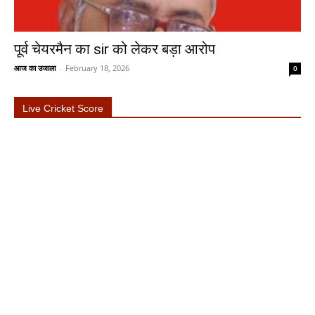
पूर्व चेयरमैन का sir को लेकर बड़ा आरोप
आज का उजाला
-
February 18, 2026
0
Live Cricket Score