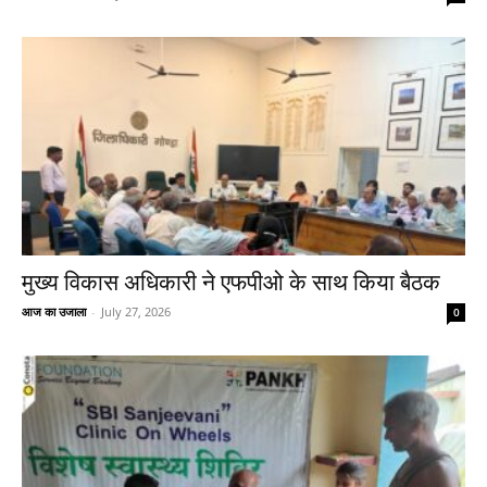
मुख्य विकास अधिकारी ने एफपीओ के साथ किया बैठक
आज का उजाला
-
July 27, 2026
0