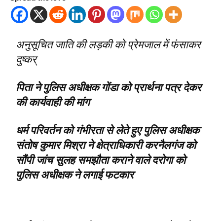
अनुसूचित जाति की लड़की को प्रेमजाल में फंसाकर
दुष्कर्
पिता ने पुलिस अधीक्षक गोंडा को प्रार्थना पत्र देकर
की कार्यवाही की मांग
धर्म परिवर्तन को गंभीरता से लेते हुए पुलिस अधीक्षक
संतोष कुमार मिश्रा ने क्षेत्राधिकारी करनैलगंज को
सौंपी जांच सुलह समझौता कराने वाले दरोगा को
पुलिस अधीक्षक ने लगाई फटकार