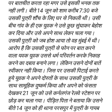
पर बातचीत करता रहा मगर उसे इसकी भनक तक
नही लगी। बीते 14 जून को शाम करीब 7:30 बजे
उसकी पुत्री शौंच के लिए घर से निकली थी। उसी
बीच गांव के ही एक युवक ने उसे कुछ सुंघाकर बेहोश
कर दिया और उसे अपने साथ लेकर चला गया।
उसकी पुत्री को जब होश आया तो वह मुंबई में थी।
आरोप है कि उसकी पुत्री से फोन पर बात करने
वाला यवक युवक उससे धर्म परिवर्तन करके निकाह
करने का दबाव बनाने लगा। लेकिन उसने दोनों बातें
स्वीकार नही किया। जिस पर उसकी पिटाई करते
हुये युवक ने अपने दोस्तों के साथ उसकी पुत्री के
साथ सामूहिक दुष्कर्म किया और अपने को फंसता
देखकर 21 जून को उसे कर्नलगंज रेलवे स्टेशन पर
छोड़ कर चला गया। पीड़ित पिता ने बताया कि उसने
बीते 14 जून को ही थाना परसपुर में पुत्री के गायब