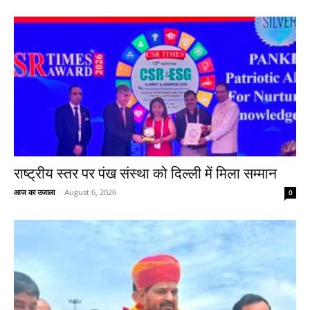
राष्ट्रीय स्तर पर पंख संस्था को दिल्ली में मिला सम्मान
आज का उजाला
-
August 6, 2026
0