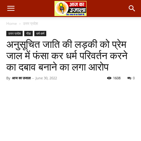
Home
उत्तर प्रदेश
उत्तर प्रदेश
गोंडा
धर्म-कर्म
अनुसूचित जाति की लड़की को प्रेम
जाल में फंसा कर धर्म परिवर्तन करने
का दबाव बनाने का लगा आरोप
By
आज का उजाला
-
June 30, 2022
1608
0