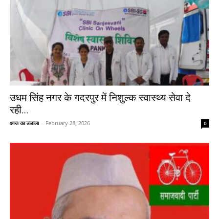
उधम सिंह नगर के गदरपुर में निशुल्क स्वास्थ्य सेवा दे
रही...
आज का उजाला
-
February 28, 2026
0