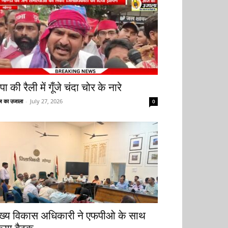
ा की रैली में गूँजे चंदा चोर के नारे
 का उजाला
-
July 27, 2026
0
ुख्य विकास अधिकारी ने एफपीओ के साथ