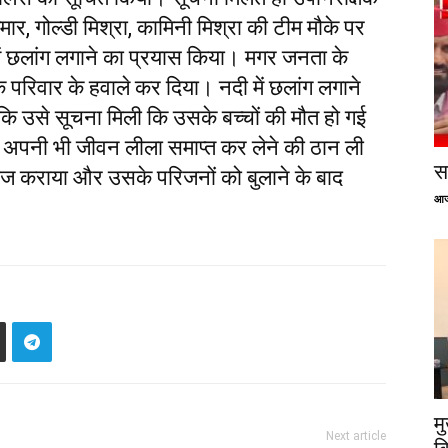
ार, गोल्डी मिश्रा, कामिनी मिश्रा की टीम मौके पर
 में छलांग लगाने का प्रयास किया। मगर जनता के
रिवार के हवाले कर दिया। नदी में छलांग लगाने
कि उसे सूचना मिली कि उसके बच्चों की मौत हो गई
 अपनी भी जीवन लीला समाप्त कर लेने की ठान ली
सप
ज कराया और उसके परिजनों को बुलाने के बाद
आज
म
Next article