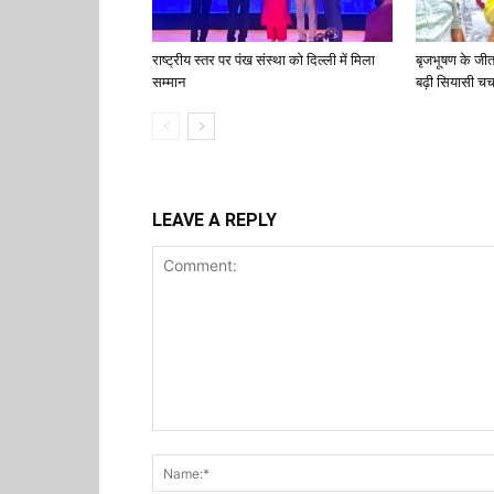
राष्ट्रीय स्तर पर पंख संस्था को दिल्ली में मिला
बृजभूषण के जी
सम्मान
बढ़ी सियासी चर्च
LEAVE A REPLY