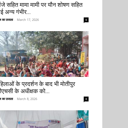
ांजे सहित मामा मामी पर यौन शोषण सहित
ई अन्य गंभीर...
 का उजाला
-
March 17, 2026
0
हिलाओं के प्रदर्शन के बाद भी मोतीपुर
ीएचसी के अधीक्षक को...
 का उजाला
-
March 8, 2026
0