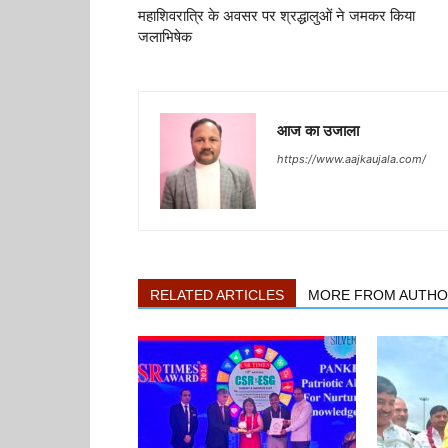
महाशिवरात्रि के अवसर पर श्रद्धालुओं ने जमकर किया
जलाभिषेक
आज का उजाला
https://www.aajkaujala.com/
RELATED ARTICLES
MORE FROM AUTH