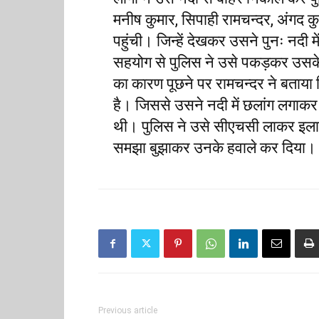
मनीष कुमार, सिपाही रामचन्दर, अंगद कुम
पहुंची। जिन्हें देखकर उसने पुनः नदी
सहयोग से पुलिस ने उसे पकड़कर उसके प
का कारण पूछने पर रामचन्दर ने बताया 
है। जिससे उसने नदी में छलांग लगाकर
थी। पुलिस ने उसे सीएचसी लाकर इला
समझा बुझाकर उनके हवाले कर दिया।
Previous article