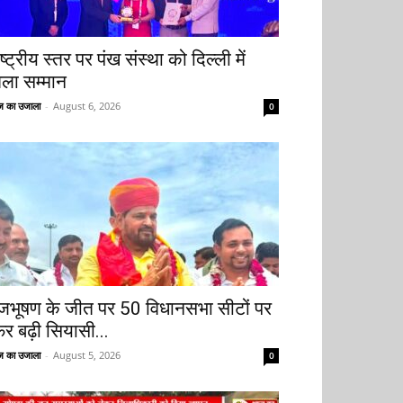
ष्ट्रीय स्तर पर पंख संस्था को दिल्ली में
िला सम्मान
 का उजाला
-
August 6, 2026
0
ृजभूषण के जीत पर 50 विधानसभा सीटों पर
िर बढ़ी सियासी...
 का उजाला
-
August 5, 2026
0