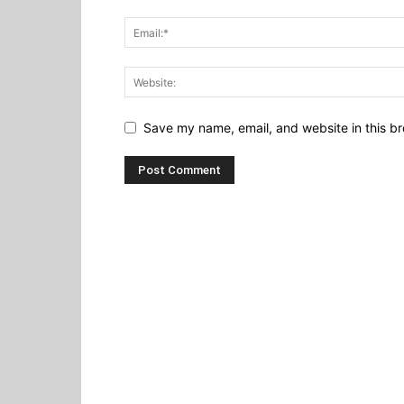
Save my name, email, and website in this br